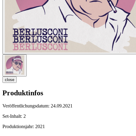
close
Produktinfos
Veröffentlichungsdatum:
24.09.2021
Set-Inhalt:
2
Produktionsjahr:
2021