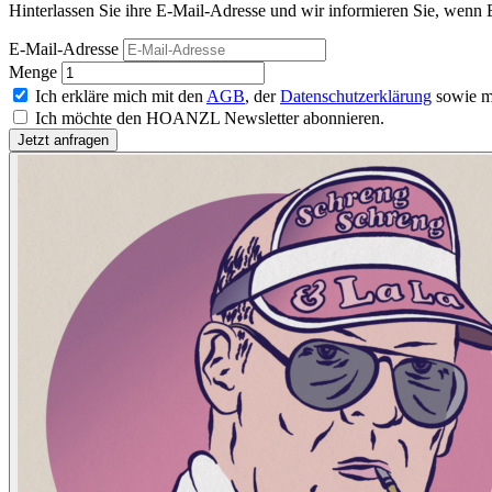
Hinterlassen Sie ihre E-Mail-Adresse und wir informieren Sie, wenn B
E-Mail-Adresse
Menge
Ich erkläre mich mit den
AGB
, der
Datenschutzerklärung
sowie m
Ich möchte den HOANZL Newsletter abonnieren.