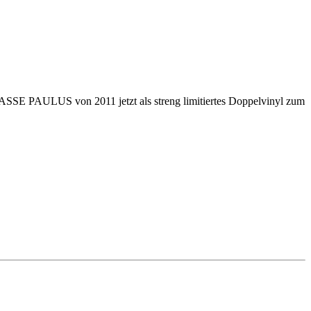
ULUS von 2011 jetzt als streng limitiertes Doppelvinyl zum