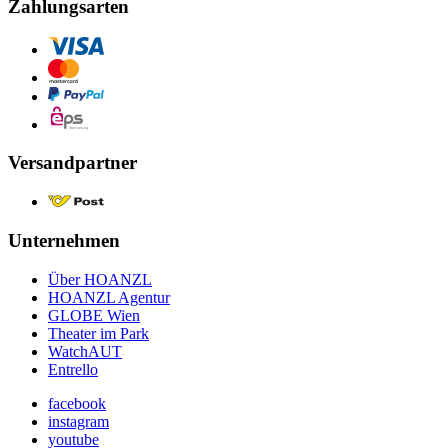
Zahlungsarten
Versandpartner
Unternehmen
Über HOANZL
HOANZL Agentur
GLOBE Wien
Theater im Park
WatchAUT
Entrello
facebook
instagram
youtube