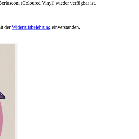
erlusconi (Coloured Vinyl) wieder verfügbar ist.
it der
Widerrufsbelehrung
einverstanden.