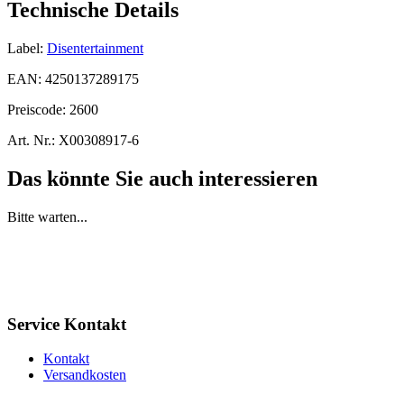
Technische Details
Label:
Disentertainment
EAN:
4250137289175
Preiscode:
2600
Art. Nr.:
X00308917-6
Das könnte Sie auch interessieren
Bitte warten...
Service Kontakt
Kontakt
Versandkosten