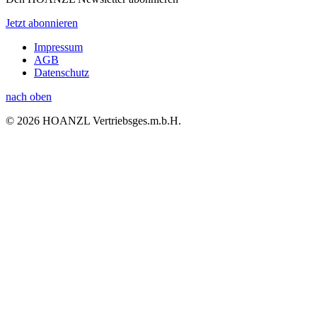
Jetzt abonnieren
Impressum
AGB
Datenschutz
nach oben
© 2026 HOANZL Vertriebsges.m.b.H.