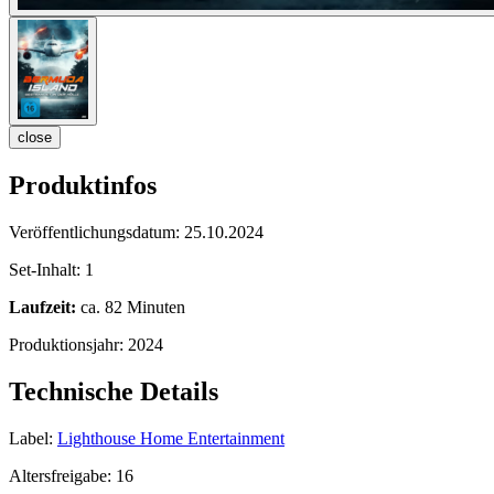
close
Produktinfos
Veröffentlichungsdatum:
25.10.2024
Set-Inhalt:
1
Laufzeit:
ca. 82 Minuten
Produktionsjahr:
2024
Technische Details
Label:
Lighthouse Home Entertainment
Altersfreigabe:
16