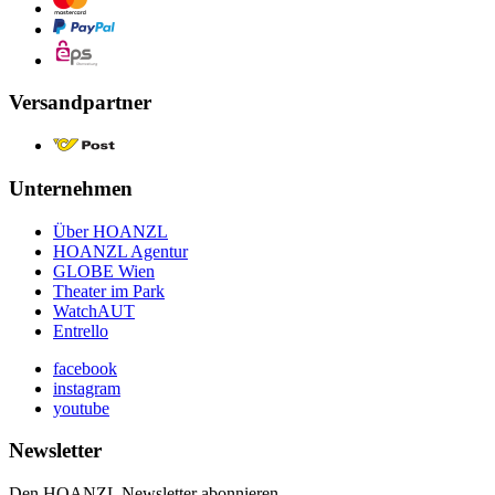
Versandpartner
Unternehmen
Über HOANZL
HOANZL Agentur
GLOBE Wien
Theater im Park
WatchAUT
Entrello
facebook
instagram
youtube
Newsletter
Den HOANZL Newsletter abonnieren