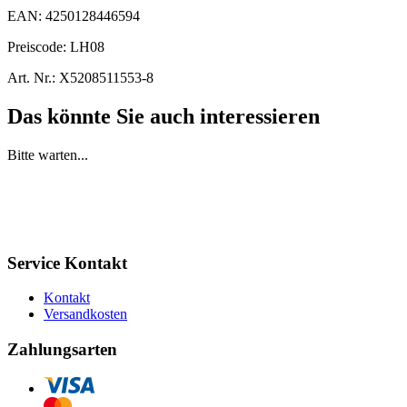
EAN:
4250128446594
Preiscode:
LH08
Art. Nr.:
X5208511553-8
Das könnte Sie auch interessieren
Bitte warten...
Service Kontakt
Kontakt
Versandkosten
Zahlungsarten