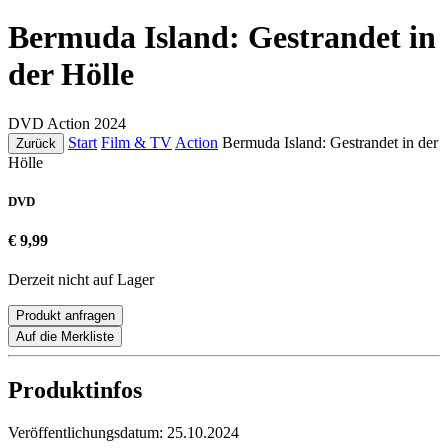
Bermuda Island: Gestrandet in
der Hölle
DVD
Action
2024
Start
Film & TV
Action
Bermuda Island: Gestrandet in der
Zurück
Hölle
DVD
€ 9,99
Derzeit nicht auf Lager
Produkt anfragen
Auf die Merkliste
Produktinfos
Veröffentlichungsdatum:
25.10.2024