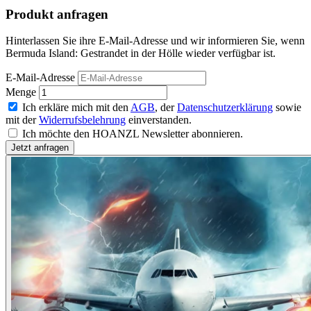
Produkt anfragen
Hinterlassen Sie ihre E-Mail-Adresse und wir informieren Sie, wenn
Bermuda Island: Gestrandet in der Hölle wieder verfügbar ist.
E-Mail-Adresse
Menge
Ich erkläre mich mit den
AGB
, der
Datenschutzerklärung
sowie
mit der
Widerrufsbelehrung
einverstanden.
Ich möchte den HOANZL Newsletter abonnieren.