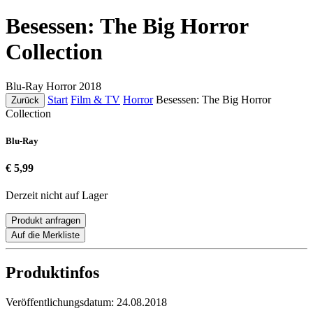
Besessen: The Big Horror
Collection
Blu-Ray
Horror
2018
Start
Film & TV
Horror
Besessen: The Big Horror
Zurück
Collection
Blu-Ray
€ 5,99
Derzeit nicht auf Lager
Produkt anfragen
Auf die Merkliste
Produktinfos
Veröffentlichungsdatum:
24.08.2018