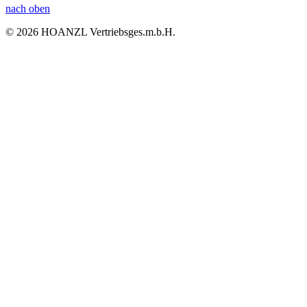
nach oben
© 2026 HOANZL Vertriebsges.m.b.H.