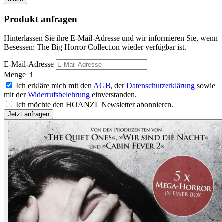
Produkt anfragen
Hinterlassen Sie ihre E-Mail-Adresse und wir informieren Sie, wenn
Besessen: The Big Horror Collection wieder verfügbar ist.
E-Mail-Adresse
Menge
Ich erkläre mich mit den
AGB
, der
Datenschutzerklärung
sowie
mit der
Widerrufsbelehrung
einverstanden.
Ich möchte den HOANZL Newsletter abonnieren.