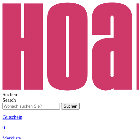
Suchen
Search
Suchen
Gutschein
0
Merkliste