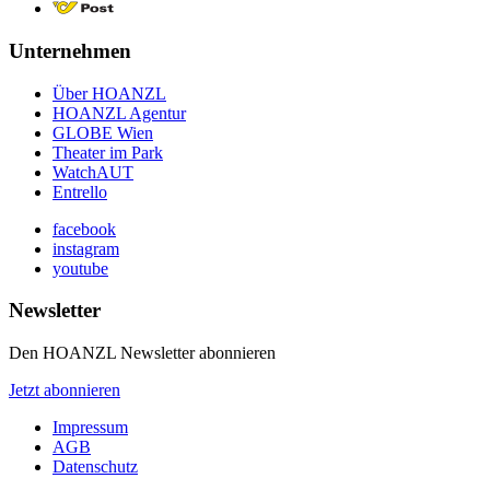
Unternehmen
Über HOANZL
HOANZL Agentur
GLOBE Wien
Theater im Park
WatchAUT
Entrello
facebook
instagram
youtube
Newsletter
Den HOANZL Newsletter abonnieren
Jetzt abonnieren
Impressum
AGB
Datenschutz