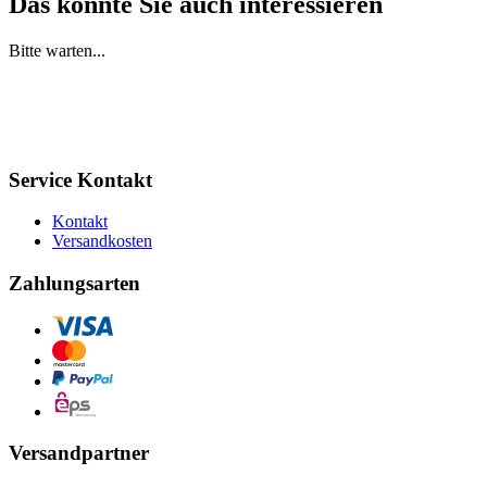
Das könnte Sie auch interessieren
Bitte warten...
Service Kontakt
Kontakt
Versandkosten
Zahlungsarten
Versandpartner