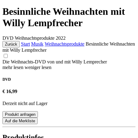
Besinnliche Weihnachten mit
Willy Lempfrecher
DVD
Weihnachtsprodukte
2022
Start
Musik
Weihnachtsprodukte
Besinnliche Weihnachten
Zurück
mit Willy Lempfrecher
Die Weihnachts-DVD von und mit Willy Lemprecher
mehr lesen
weniger lesen
DVD
€ 16,99
Derzeit nicht auf Lager
Produkt anfragen
Auf die Merkliste
Produktinfos