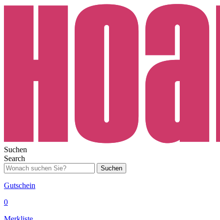
Suchen
Search
Suchen
Gutschein
0
Merkliste