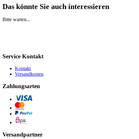
Das könnte Sie auch interessieren
Bitte warten...
Service Kontakt
Kontakt
Versandkosten
Zahlungsarten
Versandpartner