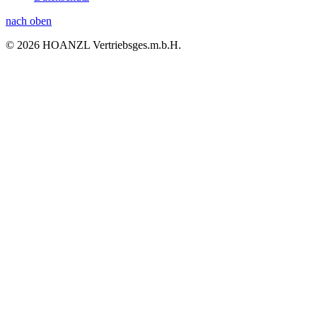
nach oben
© 2026 HOANZL Vertriebsges.m.b.H.