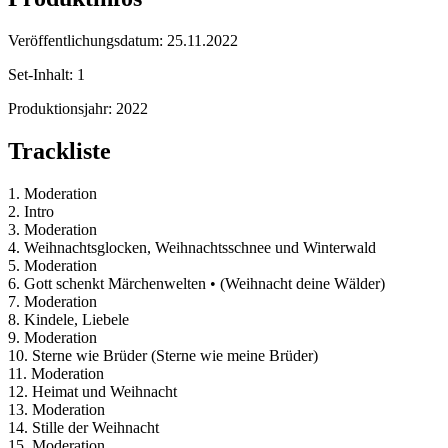
Veröffentlichungsdatum:
25.11.2022
Set-Inhalt:
1
Produktionsjahr:
2022
Trackliste
1. Moderation
2. Intro
3. Moderation
4. Weihnachtsglocken, Weihnachtsschnee und Winterwald
5. Moderation
6. Gott schenkt Märchenwelten • (Weihnacht deine Wälder)
7. Moderation
8. Kindele, Liebele
9. Moderation
10. Sterne wie Brüder (Sterne wie meine Brüder)
11. Moderation
12. Heimat und Weihnacht
13. Moderation
14. Stille der Weihnacht
15. Moderation