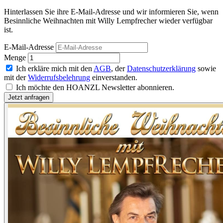
Hinterlassen Sie ihre E-Mail-Adresse und wir informieren Sie, wenn
Besinnliche Weihnachten mit Willy Lempfrecher wieder verfügbar
ist.
E-Mail-Adresse
Menge
Ich erkläre mich mit den
AGB
, der
Datenschutzerklärung
sowie
mit der
Widerrufsbelehrung
einverstanden.
Ich möchte den HOANZL Newsletter abonnieren.