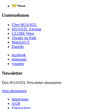
Unternehmen
Über HOANZL
HOANZL Agentur
GLOBE Wien
Theater im Park
WatchAUT
Entrello
facebook
instagram
youtube
Newsletter
Den HOANZL Newsletter abonnieren
Jetzt abonnieren
Impressum
AGB
Datenschutz