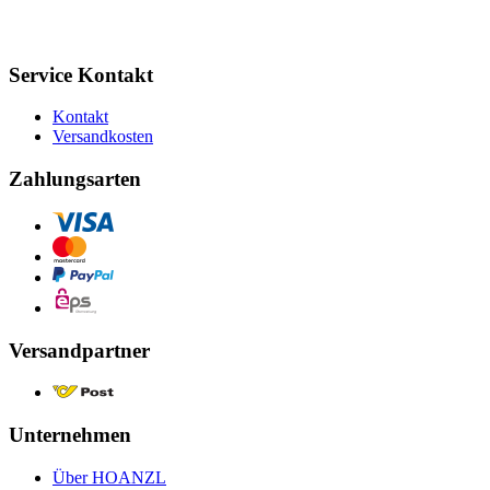
Service Kontakt
Kontakt
Versandkosten
Zahlungsarten
Versandpartner
Unternehmen
Über HOANZL