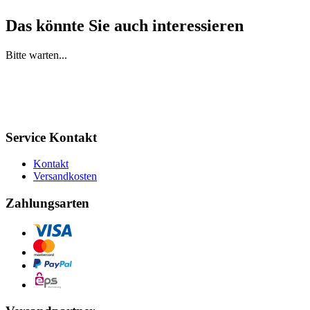
Das könnte Sie auch interessieren
Bitte warten...
Service Kontakt
Kontakt
Versandkosten
Zahlungsarten