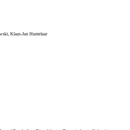
ski, Klaas-Jan Huntelaar