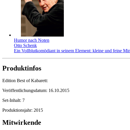
Humor nach Noten
Otto Schenk
Ein Vollblutkomödiant in seinem Element: kleine und feine Mini
Produktinfos
Edition Best of Kabarett:
Veröffentlichungsdatum:
16.10.2015
Set-Inhalt:
7
Produktionsjahr:
2015
Mitwirkende