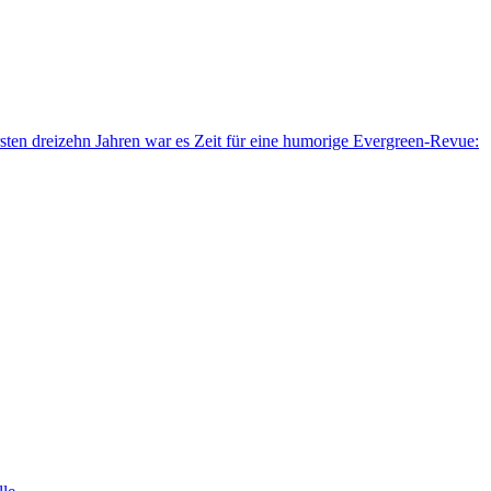
sten dreizehn Jahren war es Zeit für eine humorige Evergreen-Revue: