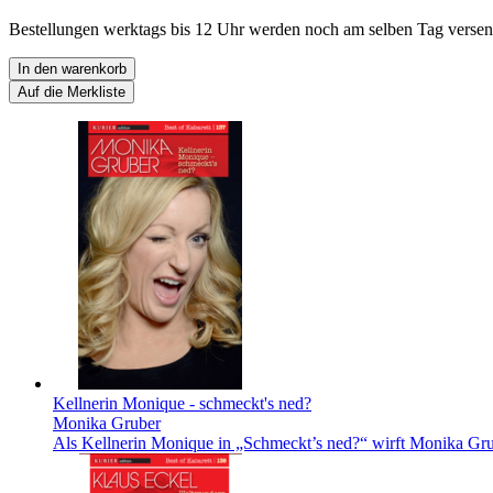
Bestellungen werktags bis 12 Uhr werden noch am selben Tag versen
In den warenkorb
Auf die Merkliste
Kellnerin Monique - schmeckt's ned?
Monika Gruber
Als Kellnerin Monique in „Schmeckt’s ned?“ wirft Monika Grub