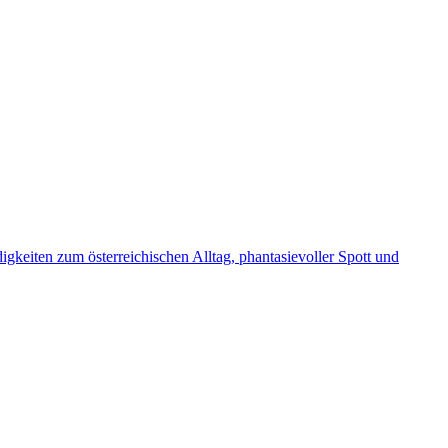
gkeiten zum österreichischen Alltag, phantasievoller Spott und