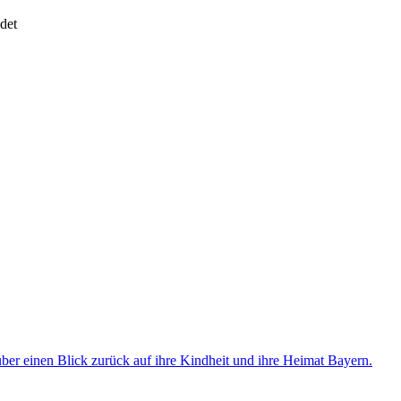
det
er einen Blick zurück auf ihre Kindheit und ihre Heimat Bayern.