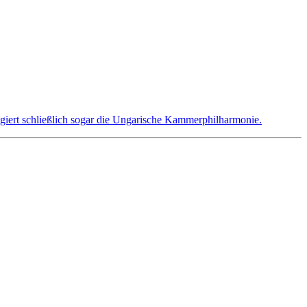
rigiert schließlich sogar die Ungarische Kammerphilharmonie.