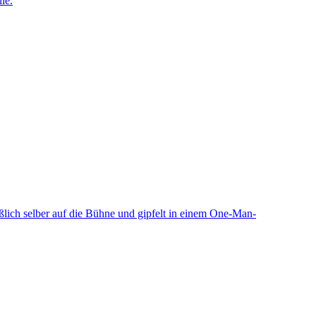
le.
eßlich selber auf die Bühne und gipfelt in einem One-Man-