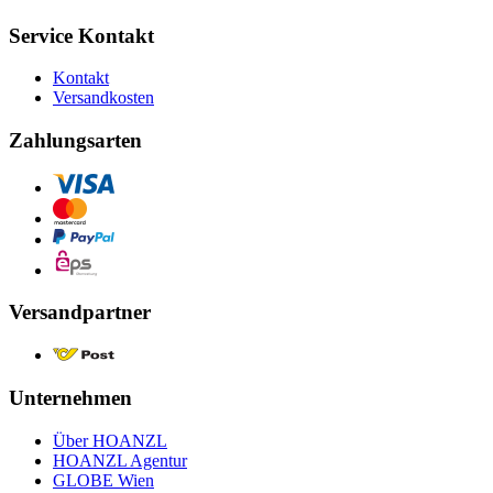
Service Kontakt
Kontakt
Versandkosten
Zahlungsarten
Versandpartner
Unternehmen
Über HOANZL
HOANZL Agentur
GLOBE Wien