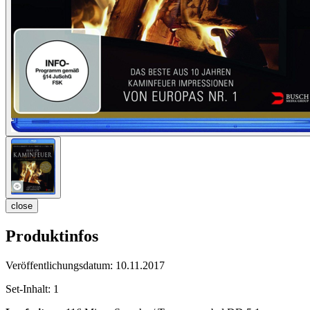
close
Produktinfos
Veröffentlichungsdatum:
10.11.2017
Set-Inhalt:
1