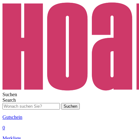
Suchen
Search
Suchen
Gutschein
0
Merkliste