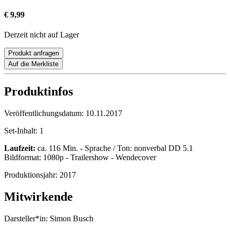
€ 9,99
Derzeit nicht auf Lager
Produkt anfragen
Auf die Merkliste
Produktinfos
Veröffentlichungsdatum:
10.11.2017
Set-Inhalt:
1
Laufzeit:
ca. 116 Min. - Sprache / Ton: nonverbal DD 5.1
Bildformat: 1080p - Trailershow - Wendecover
Produktionsjahr:
2017
Mitwirkende
Darsteller*in:
Simon Busch