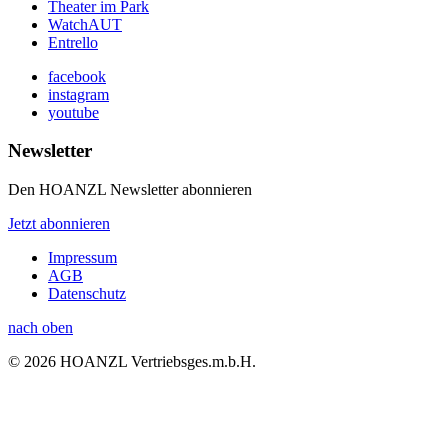
Theater im Park
WatchAUT
Entrello
facebook
instagram
youtube
Newsletter
Den HOANZL Newsletter abonnieren
Jetzt abonnieren
Impressum
AGB
Datenschutz
nach oben
© 2026 HOANZL Vertriebsges.m.b.H.