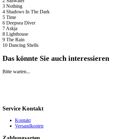
2 Saltwater
3 Nothing
4 Shadows In The Dark
5 Time
6 Deepsea Diver
7 Askja
8 Lighthouse
9 The Rain
10 Dancing Shells
Das könnte Sie auch interessieren
Bitte warten...
Service Kontakt
Kontakt
Versandkosten
Zahlungsarten