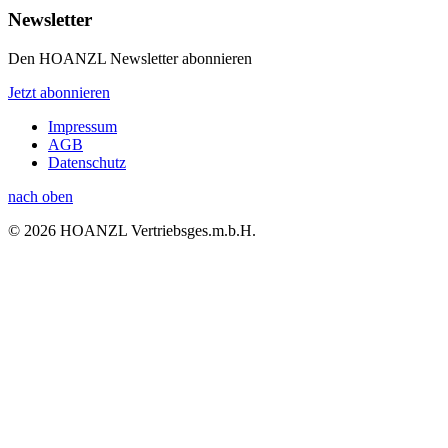
Newsletter
Den HOANZL Newsletter abonnieren
Jetzt abonnieren
Impressum
AGB
Datenschutz
nach oben
© 2026 HOANZL Vertriebsges.m.b.H.