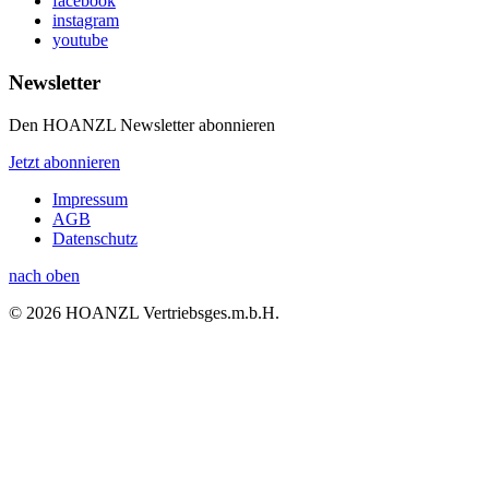
facebook
instagram
youtube
Newsletter
Den HOANZL Newsletter abonnieren
Jetzt abonnieren
Impressum
AGB
Datenschutz
nach oben
© 2026 HOANZL Vertriebsges.m.b.H.