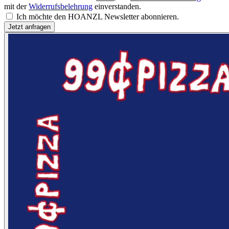
mit der
Widerrufsbelehrung
einverstanden.
Ich möchte den HOANZL Newsletter abonnieren.