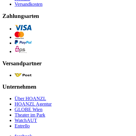
Versandkosten
Zahlungsarten
Versandpartner
Unternehmen
Über HOANZL
HOANZL Agentur
GLOBE Wien
Theater im Park
WatchAUT
Entrello