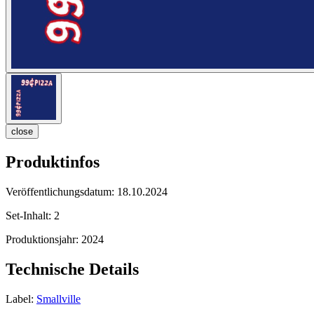
close
Produktinfos
Veröffentlichungsdatum:
18.10.2024
Set-Inhalt:
2
Produktionsjahr:
2024
Technische Details
Label:
Smallville