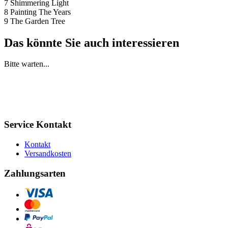
7 Shimmering Light
8 Painting The Years
9 The Garden Tree
Das könnte Sie auch interessieren
Bitte warten...
Service Kontakt
Kontakt
Versandkosten
Zahlungsarten