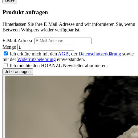
close
Produkt anfragen
Hinterlassen Sie ihre E-Mail-Adresse und wir informieren Sie, wenn
Between Whispers wieder verfügbar ist.
E-Mail-Adresse
Menge
Ich erkläre mich mit den
AGB
, der
Datenschutzerklärung
sowie
mit der
Widerrufsbelehrung
einverstanden.
Ich möchte den HOANZL Newsletter abonnieren.