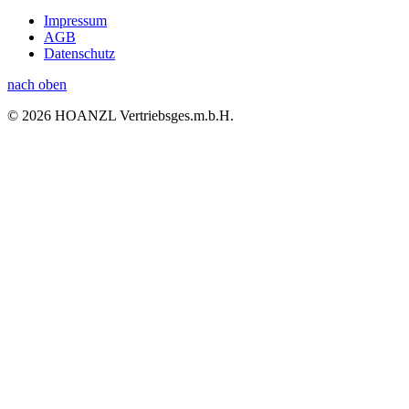
Impressum
AGB
Datenschutz
nach oben
© 2026 HOANZL Vertriebsges.m.b.H.