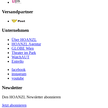
Versandpartner
Unternehmen
Über HOANZL
HOANZL Agentur
GLOBE Wien
Theater im Park
WatchAUT
Entrello
facebook
instagram
youtube
Newsletter
Den HOANZL Newsletter abonnieren
Jetzt abonnieren