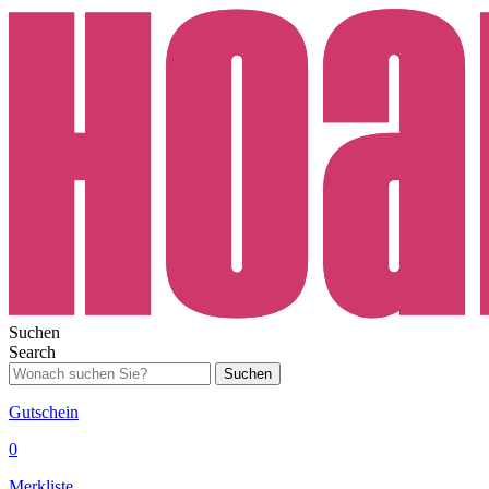
Suchen
Search
Suchen
Gutschein
0
Merkliste