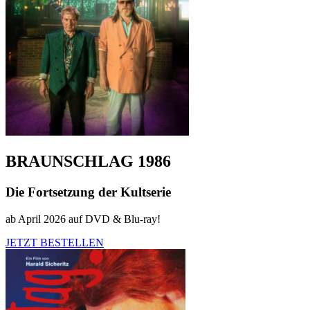
BRAUNSCHLAG 1986
Die Fortsetzung der Kultserie
ab April 2026 auf DVD & Blu-ray!
JETZT BESTELLEN