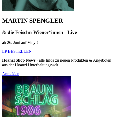
MARTIN SPENGLER
& die Foischn Wiener*innen - Live
ab 26. Juni auf Vinyl!
LP BESTELLEN
Hoanzl Shop News
- alle Infos zu neuen Produkten & Angeboten
aus der Hoanzl Unterhaltungswelt!
Anmelden