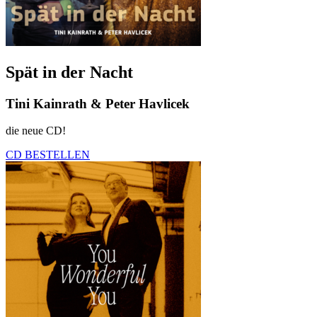
Spät in der Nacht
Tini Kainrath & Peter Havlicek
die neue CD!
CD BESTELLEN