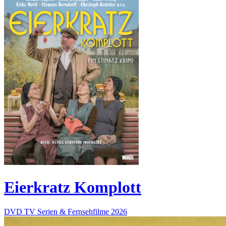
Eierkratz Komplott
DVD
TV Serien & Fernsehfilme
2026