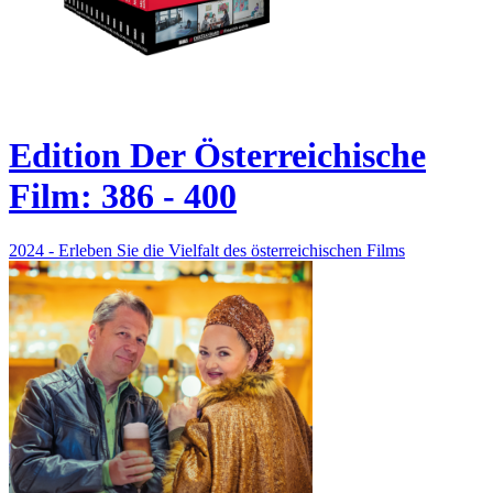
Edition Der Österreichische
Film: 386 - 400
2024 - Erleben Sie die Vielfalt des österreichischen Films