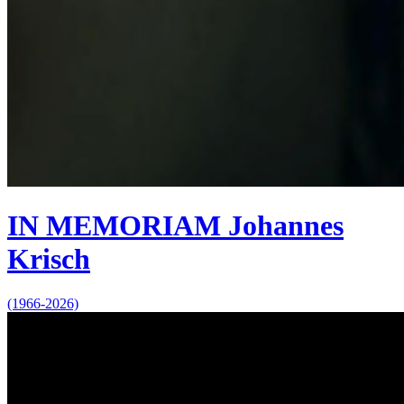
IN MEMORIAM Johannes
Krisch
(1966-2026)