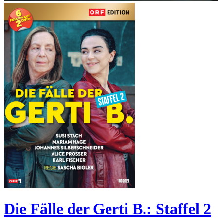
Die Fälle der Gerti B.: Staffel 2