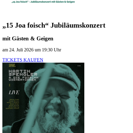
„15 Joa foisch“ Jubiläumskonzert
mit Gästen & Geigen
am 24. Juli 2026 um 19:30 Uhr
TICKETS KAUFEN