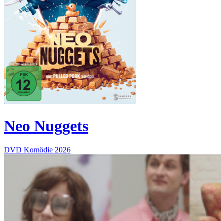
Neo Nuggets
DVD
Komödie
2026