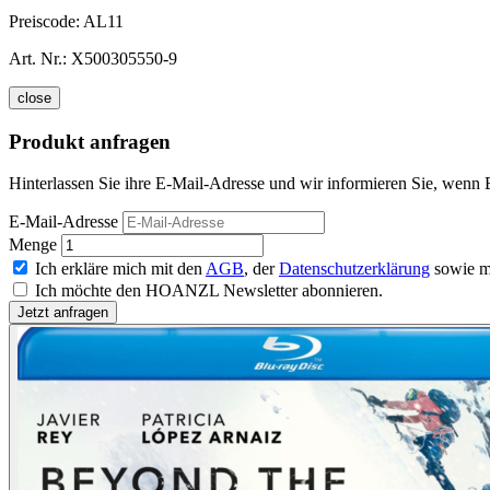
Preiscode:
AL11
Art. Nr.:
X500305550-9
close
Produkt anfragen
Hinterlassen Sie ihre E-Mail-Adresse und wir informieren Sie, wenn 
E-Mail-Adresse
Menge
Ich erkläre mich mit den
AGB
, der
Datenschutzerklärung
sowie m
Ich möchte den HOANZL Newsletter abonnieren.