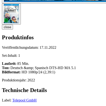
close
Produktinfos
Veröffentlichungsdatum:
17.11.2022
Set-Inhalt:
1
Laufzeit:
85 Min.
Ton:
Deutsch &amp; Spanisch DTS-HD MA 5.1
Bildformat:
HD 1080p/24 (2,39:1)
Produktionsjahr:
2022
Technische Details
Label:
Telepool GmbH