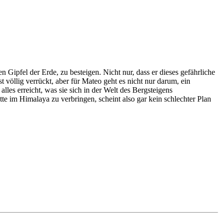
 Gipfel der Erde, zu besteigen. Nicht nur, dass er dieses gefährliche
 völlig verrückt, aber für Mateo geht es nicht nur darum, ein
lles erreicht, was sie sich in der Welt des Bergsteigens
tte im Himalaya zu verbringen, scheint also gar kein schlechter Plan