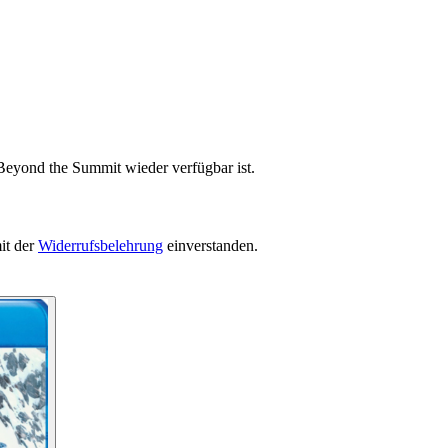
Beyond the Summit wieder verfügbar ist.
it der
Widerrufsbelehrung
einverstanden.