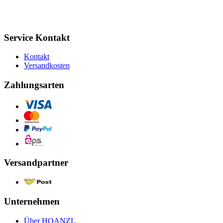
Service Kontakt
Kontakt
Versandkosten
Zahlungsarten
Versandpartner
Unternehmen
Über HOANZL