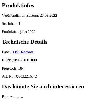
Produktinfos
Veröffentlichungsdatum:
25.03.2022
Set-Inhalt:
1
Produktionsjahr:
2022
Technische Details
Label:
TBC Records
EAN:
7041881001000
Preiscode:
BN
Art. Nr.:
X00322163-2
Das könnte Sie auch interessieren
Bitte warten...