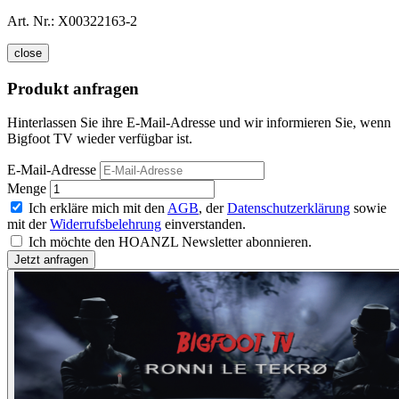
Art. Nr.:
X00322163-2
close
Produkt anfragen
Hinterlassen Sie ihre E-Mail-Adresse und wir informieren Sie, wenn
Bigfoot TV wieder verfügbar ist.
E-Mail-Adresse
Menge
Ich erkläre mich mit den
AGB
, der
Datenschutzerklärung
sowie
mit der
Widerrufsbelehrung
einverstanden.
Ich möchte den HOANZL Newsletter abonnieren.