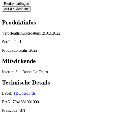
Produkt anfragen
Auf die Merkliste
Produktinfos
Veröffentlichungsdatum:
25.03.2022
Set-Inhalt:
1
Produktionsjahr:
2022
Mitwirkende
Interpret*in:
Ronni Le Tekro
Technische Details
Label:
TBC Records
EAN:
7041881001000
Preiscode:
BN