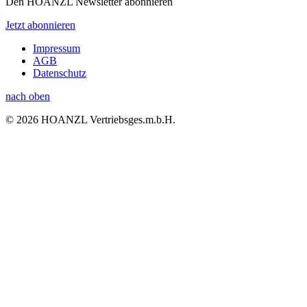
Den HOANZL Newsletter abonnieren
Jetzt abonnieren
Impressum
AGB
Datenschutz
nach oben
© 2026 HOANZL Vertriebsges.m.b.H.