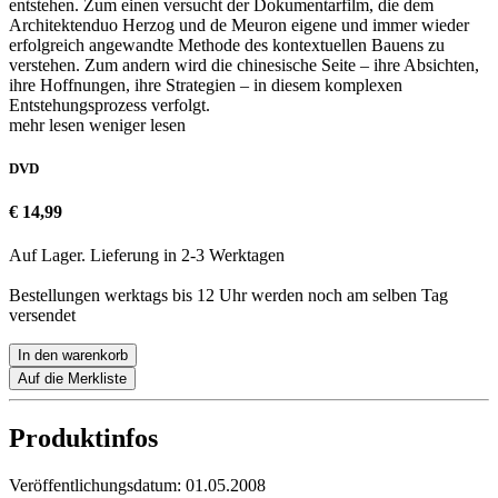
entstehen. Zum einen versucht der Dokumentarfilm, die dem
Architektenduo Herzog und de Meuron eigene und immer wieder
erfolgreich angewandte Methode des kontextuellen Bauens zu
verstehen. Zum andern wird die chinesische Seite – ihre Absichten,
ihre Hoffnungen, ihre Strategien – in diesem komplexen
Entstehungsprozess verfolgt.
mehr lesen
weniger lesen
DVD
€ 14,99
Auf Lager. Lieferung in 2-3 Werktagen
Bestellungen werktags bis 12 Uhr werden noch am selben Tag
versendet
In den warenkorb
Auf die Merkliste
Produktinfos
Veröffentlichungsdatum:
01.05.2008