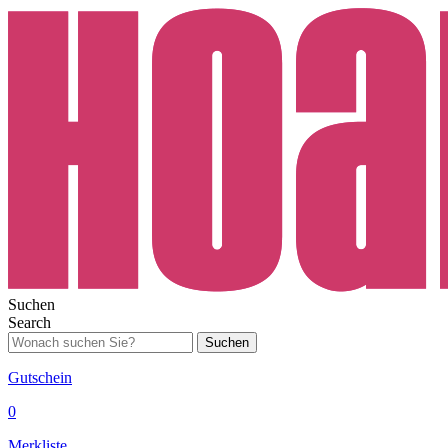
Suchen
Search
Suchen
Gutschein
0
Merkliste