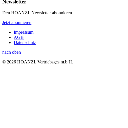
Newsletter
Den HOANZL Newsletter abonnieren
Jetzt abonnieren
Impressum
AGB
Datenschutz
nach oben
© 2026 HOANZL Vertriebsges.m.b.H.