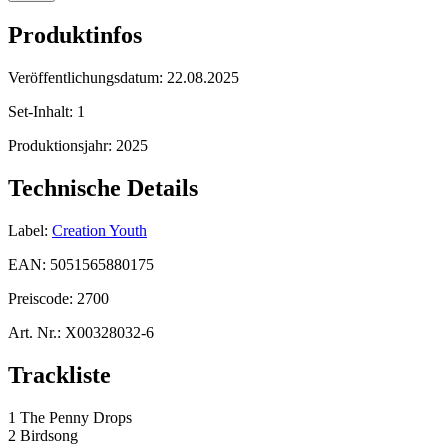
Produktinfos
Veröffentlichungsdatum:
22.08.2025
Set-Inhalt:
1
Produktionsjahr:
2025
Technische Details
Label:
Creation Youth
EAN:
5051565880175
Preiscode:
2700
Art. Nr.:
X00328032-6
Trackliste
1 The Penny Drops
2 Birdsong