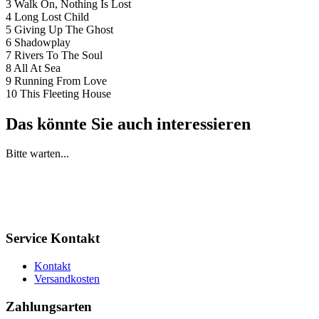
3 Walk On, Nothing Is Lost
4 Long Lost Child
5 Giving Up The Ghost
6 Shadowplay
7 Rivers To The Soul
8 All At Sea
9 Running From Love
10 This Fleeting House
Das könnte Sie auch interessieren
Bitte warten...
Service Kontakt
Kontakt
Versandkosten
Zahlungsarten