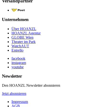
Versandpartner
Unternehmen
Über HOANZL
HOANZL Agentur
GLOBE Wien
Theater im Park
WatchAUT
Entrello
facebook
instagram
youtube
Newsletter
Den HOANZL Newsletter abonnieren
Jetzt abonnieren
Impressum
AGB