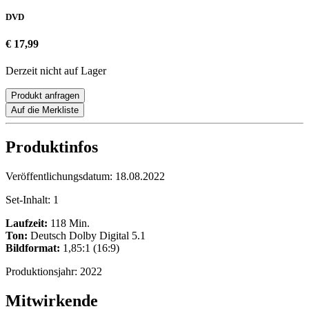
DVD
€ 17,99
Derzeit nicht auf Lager
Produkt anfragen
Auf die Merkliste
Produktinfos
Veröffentlichungsdatum:
18.08.2022
Set-Inhalt:
1
Laufzeit:
118 Min.
Ton:
Deutsch Dolby Digital 5.1
Bildformat:
1,85:1 (16:9)
Produktionsjahr:
2022
Mitwirkende