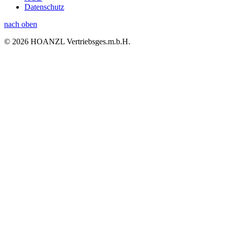
Datenschutz
nach oben
© 2026 HOANZL Vertriebsges.m.b.H.