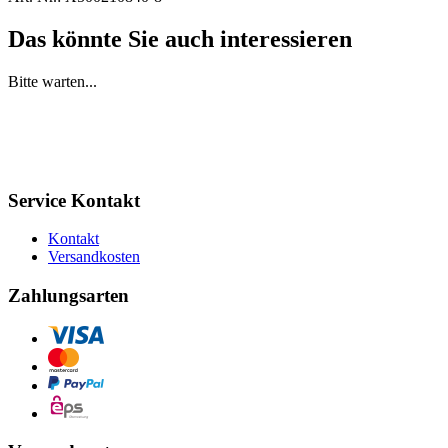
Das könnte Sie auch interessieren
Bitte warten...
Service Kontakt
Kontakt
Versandkosten
Zahlungsarten