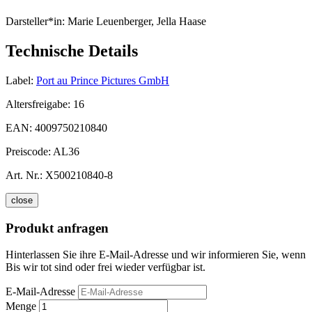
Darsteller*in:
Marie Leuenberger, Jella Haase
Technische Details
Label:
Port au Prince Pictures GmbH
Altersfreigabe:
16
EAN:
4009750210840
Preiscode:
AL36
Art. Nr.:
X500210840-8
close
Produkt anfragen
Hinterlassen Sie ihre E-Mail-Adresse und wir informieren Sie, wenn
Bis wir tot sind oder frei wieder verfügbar ist.
E-Mail-Adresse
Menge