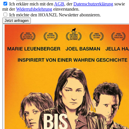
Ich erkläre mich mit den
AGB
, der
Datenschutzerklärung
sowie
mit der
Widerrufsbelehrung
einverstanden.
Ich möchte den HOANZL Newsletter abonnieren.