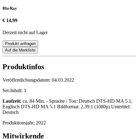
Blu-Ray
€ 14,99
Derzeit nicht auf Lager
Produkt anfragen
Auf die Merkliste
Produktinfos
Veröffentlichungsdatum:
04.03.2022
Set-Inhalt:
1
Laufzeit:
ca. 84 Min. - Sprache / Ton: Deutsch DTS-HD MA 5.1,
Englisch DTS-HD MA 5.1 Bildformat: 2,39:1 (1080p) Untertitel:
Deutsch
Produktionsjahr:
2022
Mitwirkende