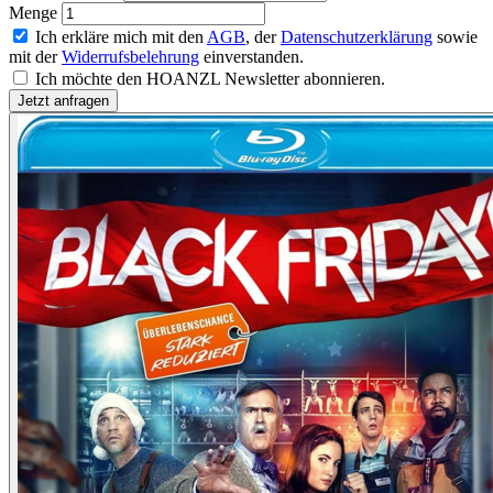
Menge
Ich erkläre mich mit den
AGB
, der
Datenschutzerklärung
sowie
mit der
Widerrufsbelehrung
einverstanden.
Ich möchte den HOANZL Newsletter abonnieren.