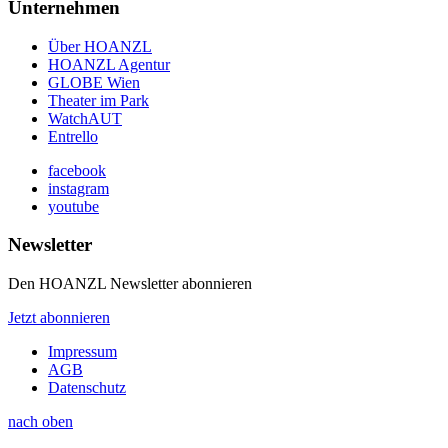
Unternehmen
Über HOANZL
HOANZL Agentur
GLOBE Wien
Theater im Park
WatchAUT
Entrello
facebook
instagram
youtube
Newsletter
Den HOANZL Newsletter abonnieren
Jetzt abonnieren
Impressum
AGB
Datenschutz
nach oben