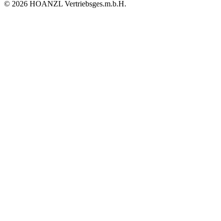
© 2026 HOANZL Vertriebsges.m.b.H.