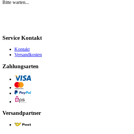
Bitte warten...
Service Kontakt
Kontakt
Versandkosten
Zahlungsarten
Versandpartner