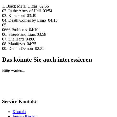
1. Black Metal Ultras 02:56
02. In the Army of Hell 03:54
03. Knockout 03:49
04. Death Comes by Limo 04:15
05.
0666 Problems 04:10
06. Streets and Liars 03:58
07. Die Hard 04:00
08. Manifesto 04:35
09. Denim Demon 02:25
Das könnte Sie auch interessieren
Bitte warten...
Service Kontakt
Kontakt
Versandkosten