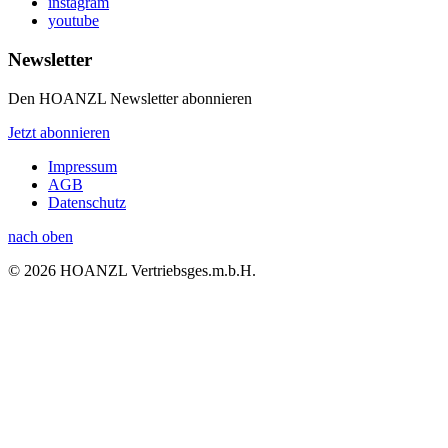
instagram
youtube
Newsletter
Den HOANZL Newsletter abonnieren
Jetzt abonnieren
Impressum
AGB
Datenschutz
nach oben
© 2026 HOANZL Vertriebsges.m.b.H.