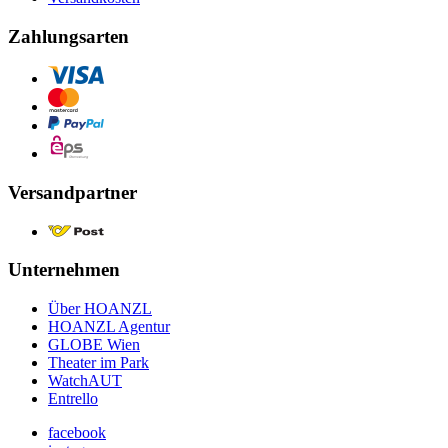
Zahlungsarten
Versandpartner
Unternehmen
Über HOANZL
HOANZL Agentur
GLOBE Wien
Theater im Park
WatchAUT
Entrello
facebook