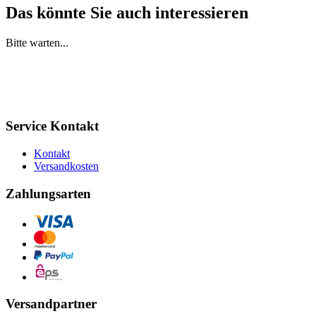
Das könnte Sie auch interessieren
Bitte warten...
Service Kontakt
Kontakt
Versandkosten
Zahlungsarten
Versandpartner