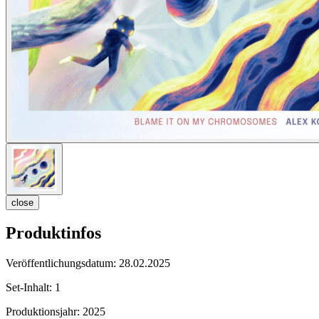
close
Produktinfos
Veröffentlichungsdatum:
28.02.2025
Set-Inhalt:
1
Produktionsjahr:
2025