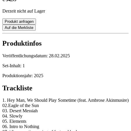
Derzeit nicht auf Lager
Produkt anfragen
Auf die Merkliste
Produktinfos
Veröffentlichungsdatum:
28.02.2025
Set-Inhalt:
1
Produktionsjahr:
2025
Trackliste
1. Hey Man, We Should Play Sometime (feat. Ambrose Akinmusire)
02.Eagle of the Sun
03. Desert Messiah
04. Slowly
05. Elements
06. Intro to Nothing