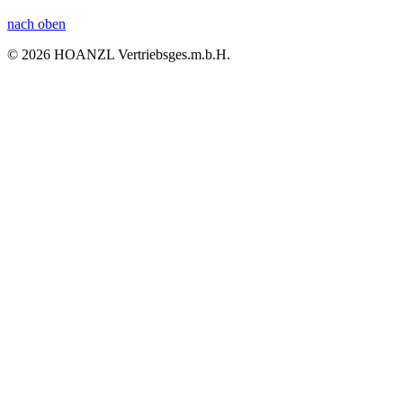
nach oben
© 2026 HOANZL Vertriebsges.m.b.H.