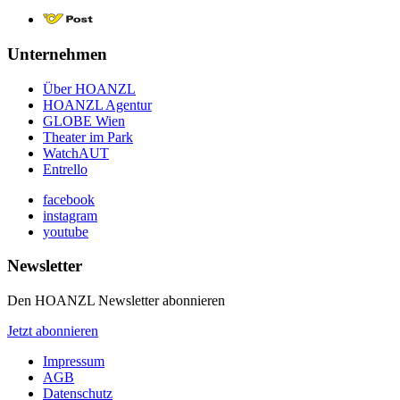
Unternehmen
Über HOANZL
HOANZL Agentur
GLOBE Wien
Theater im Park
WatchAUT
Entrello
facebook
instagram
youtube
Newsletter
Den HOANZL Newsletter abonnieren
Jetzt abonnieren
Impressum
AGB
Datenschutz