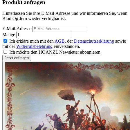
Produkt anfragen
Hinterlassen Sie ihre E-Mail-Adresse und wir informieren Sie, wenn
Blod Og Jern wieder verfügbar ist.
E-Mail-Adresse
Menge
Ich erkläre mich mit den
AGB
, der
Datenschutzerklärung
sowie
mit der
Widerrufsbelehrung
einverstanden.
Ich möchte den HOANZL Newsletter abonnieren.