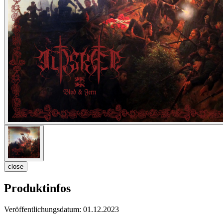
close
Produktinfos
Veröffentlichungsdatum:
01.12.2023