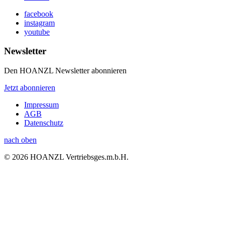
facebook
instagram
youtube
Newsletter
Den HOANZL Newsletter abonnieren
Jetzt abonnieren
Impressum
AGB
Datenschutz
nach oben
© 2026 HOANZL Vertriebsges.m.b.H.