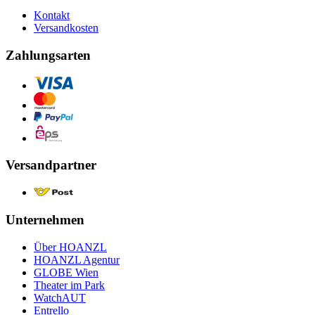
Kontakt
Versandkosten
Zahlungsarten
Versandpartner
Unternehmen
Über HOANZL
HOANZL Agentur
GLOBE Wien
Theater im Park
WatchAUT
Entrello