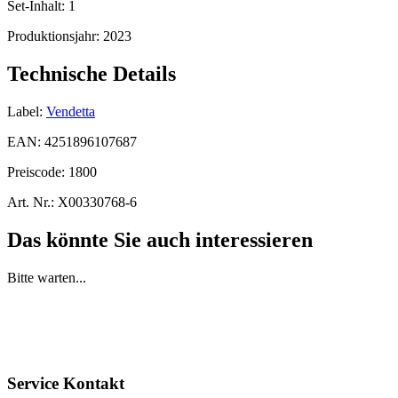
Set-Inhalt:
1
Produktionsjahr:
2023
Technische Details
Label:
Vendetta
EAN:
4251896107687
Preiscode:
1800
Art. Nr.:
X00330768-6
Das könnte Sie auch interessieren
Bitte warten...
Service Kontakt