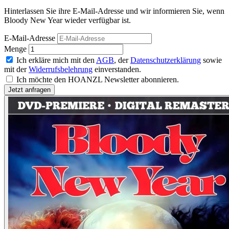
Hinterlassen Sie ihre E-Mail-Adresse und wir informieren Sie, wenn
Bloody New Year wieder verfügbar ist.
E-Mail-Adresse
Menge
Ich erkläre mich mit den
AGB
, der
Datenschutzerklärung
sowie
mit der
Widerrufsbelehrung
einverstanden.
Ich möchte den HOANZL Newsletter abonnieren.