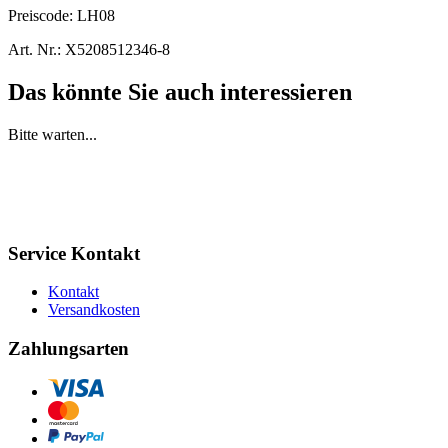
Preiscode:
LH08
Art. Nr.:
X5208512346-8
Das könnte Sie auch interessieren
Bitte warten...
Service Kontakt
Kontakt
Versandkosten
Zahlungsarten