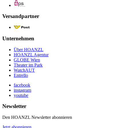
Versandpartner
Unternehmen
Über HOANZL
HOANZL Agentur
GLOBE Wien
Theater im Park
WatchAUT
Entrello
facebook
instagram
youtube
Newsletter
Den HOANZL Newsletter abonnieren
Jetzt abonnieren