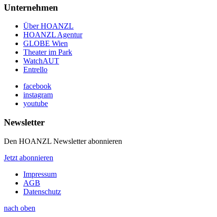
Unternehmen
Über HOANZL
HOANZL Agentur
GLOBE Wien
Theater im Park
WatchAUT
Entrello
facebook
instagram
youtube
Newsletter
Den HOANZL Newsletter abonnieren
Jetzt abonnieren
Impressum
AGB
Datenschutz
nach oben