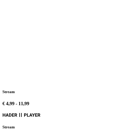
Stream
€ 4,99 - 11,99
Stream