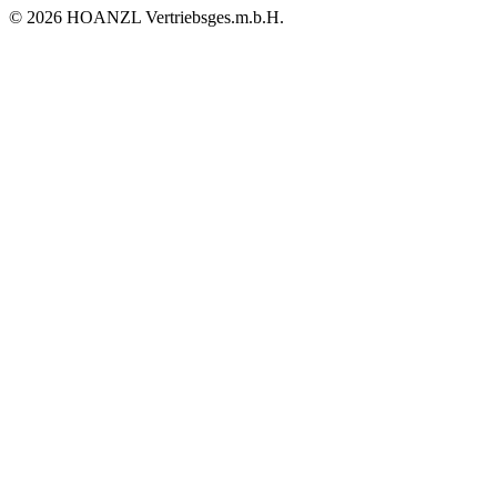
© 2026 HOANZL Vertriebsges.m.b.H.