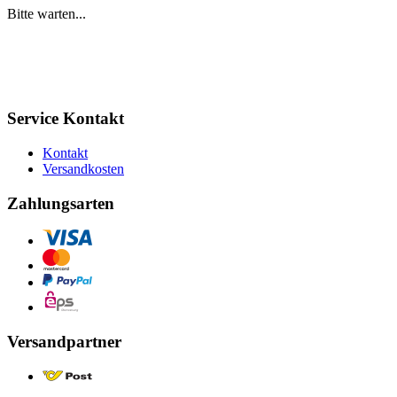
Bitte warten...
Service Kontakt
Kontakt
Versandkosten
Zahlungsarten
Versandpartner