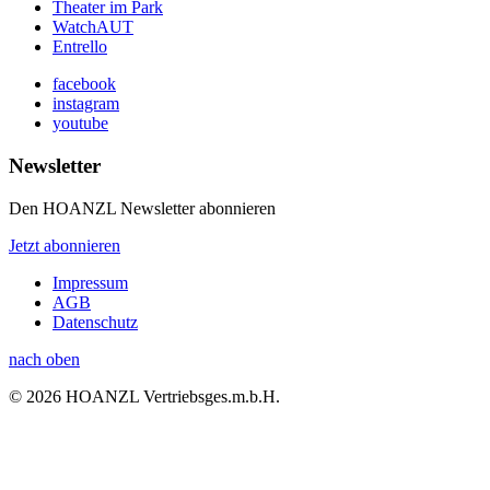
Theater im Park
WatchAUT
Entrello
facebook
instagram
youtube
Newsletter
Den HOANZL Newsletter abonnieren
Jetzt abonnieren
Impressum
AGB
Datenschutz
nach oben
© 2026 HOANZL Vertriebsges.m.b.H.