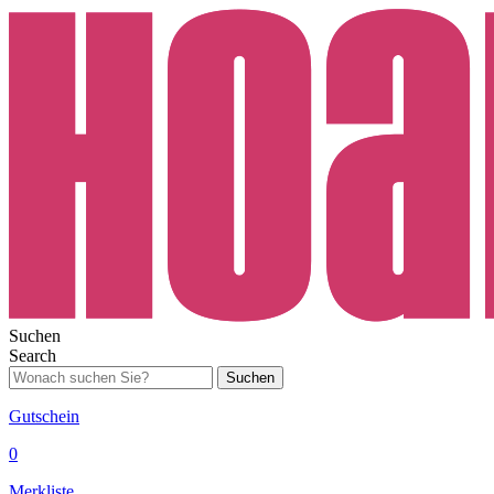
Suchen
Search
Suchen
Gutschein
0
Merkliste