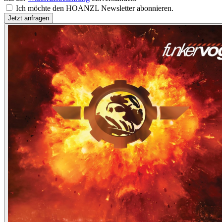
Ich möchte den HOANZL Newsletter abonnieren.