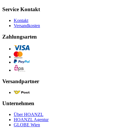
Service Kontakt
Kontakt
Versandkosten
Zahlungsarten
Versandpartner
Unternehmen
Über HOANZL
HOANZL Agentur
GLOBE Wien