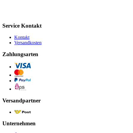
Service Kontakt
Kontakt
Versandkosten
Zahlungsarten
Versandpartner
Unternehmen