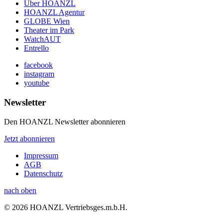
Über HOANZL
HOANZL Agentur
GLOBE Wien
Theater im Park
WatchAUT
Entrello
facebook
instagram
youtube
Newsletter
Den HOANZL Newsletter abonnieren
Jetzt abonnieren
Impressum
AGB
Datenschutz
nach oben
© 2026 HOANZL Vertriebsges.m.b.H.