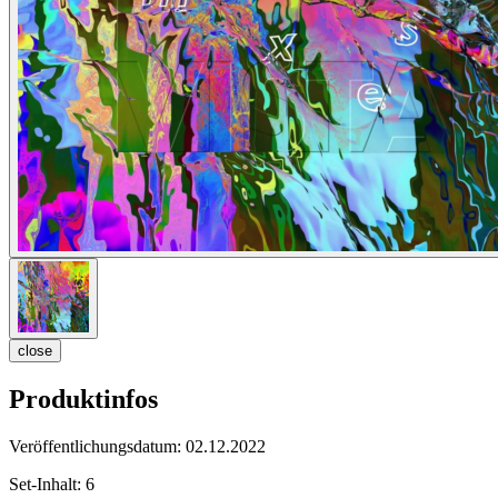
close
Produktinfos
Veröffentlichungsdatum:
02.12.2022
Set-Inhalt:
6