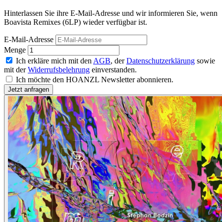
Hinterlassen Sie ihre E-Mail-Adresse und wir informieren Sie, wenn
Boavista Remixes (6LP) wieder verfügbar ist.
E-Mail-Adresse
Menge
Ich erkläre mich mit den
AGB
, der
Datenschutzerklärung
sowie
mit der
Widerrufsbelehrung
einverstanden.
Ich möchte den HOANZL Newsletter abonnieren.