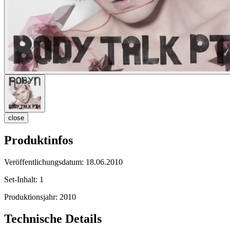
close
Produktinfos
Veröffentlichungsdatum:
18.06.2010
Set-Inhalt:
1
Produktionsjahr:
2010
Technische Details