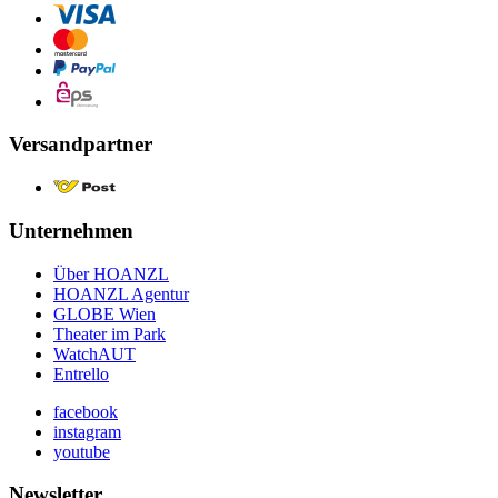
Versandpartner
Unternehmen
Über HOANZL
HOANZL Agentur
GLOBE Wien
Theater im Park
WatchAUT
Entrello
facebook
instagram
youtube
Newsletter