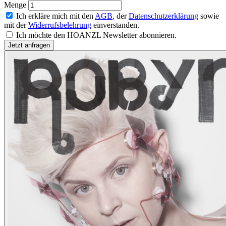
Menge
Ich erkläre mich mit den
AGB
, der
Datenschutzerklärung
sowie
mit der
Widerrufsbelehrung
einverstanden.
Ich möchte den HOANZL Newsletter abonnieren.