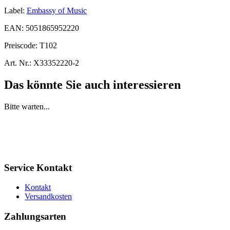
Label:
Embassy of Music
EAN:
5051865952220
Preiscode:
T102
Art. Nr.:
X33352220-2
Das könnte Sie auch interessieren
Bitte warten...
Service Kontakt
Kontakt
Versandkosten
Zahlungsarten