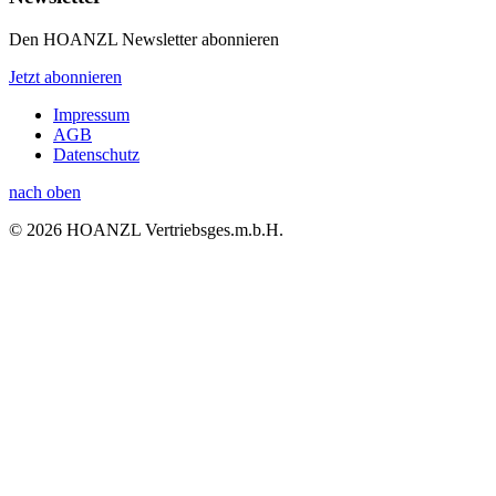
Den HOANZL Newsletter abonnieren
Jetzt abonnieren
Impressum
AGB
Datenschutz
nach oben
© 2026 HOANZL Vertriebsges.m.b.H.