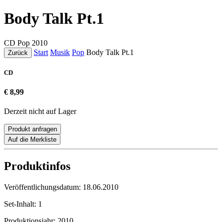
Body Talk Pt.1
CD
Pop
2010
Start
Musik
Pop
Body Talk Pt.1
Zurück
CD
€ 8,99
Derzeit nicht auf Lager
Produkt anfragen
Auf die Merkliste
Produktinfos
Veröffentlichungsdatum:
18.06.2010
Set-Inhalt:
1
Produktionsjahr:
2010