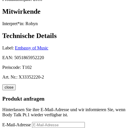
Mitwirkende
Interpret*in:
Robyn
Technische Details
Label:
Embassy of Music
EAN:
5051865952220
Preiscode:
T102
Art. Nr.:
X33352220-2
close
Produkt anfragen
Hinterlassen Sie ihre E-Mail-Adresse und wir informieren Sie, wenn
Body Talk Pt.1 wieder verfügbar ist.
E-Mail-Adresse