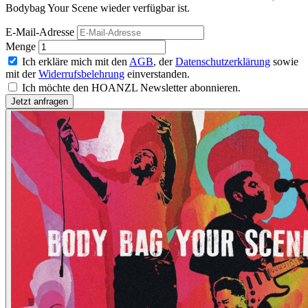
Bodybag Your Scene wieder verfügbar ist.
E-Mail-Adresse
Menge
Ich erkläre mich mit den
AGB
, der
Datenschutzerklärung
sowie
mit der
Widerrufsbelehrung
einverstanden.
Ich möchte den HOANZL Newsletter abonnieren.