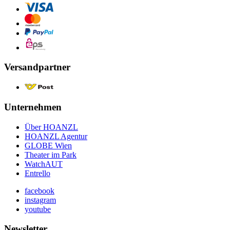
Versandpartner
Unternehmen
Über HOANZL
HOANZL Agentur
GLOBE Wien
Theater im Park
WatchAUT
Entrello
facebook
instagram
youtube
Newsletter