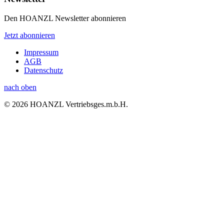
Den HOANZL Newsletter abonnieren
Jetzt abonnieren
Impressum
AGB
Datenschutz
nach oben
© 2026 HOANZL Vertriebsges.m.b.H.