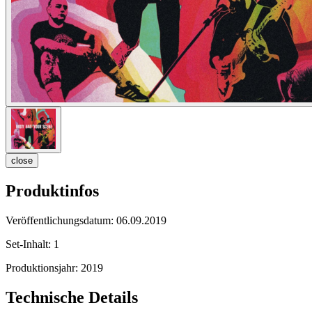
close
Produktinfos
Veröffentlichungsdatum:
06.09.2019
Set-Inhalt:
1
Produktionsjahr:
2019
Technische Details