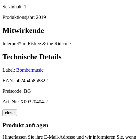
Set-Inhalt:
1
Produktionsjahr:
2019
Mitwirkende
Interpret*in:
Riskee & the Ridicule
Technische Details
Label:
Bombermusic
EAN:
5024545858822
Preiscode:
BG
Art. Nr.:
X00320404-2
close
Produkt anfragen
Hinterlassen Sie ihre E-Mail-Adresse und wir informieren Sie, wenn