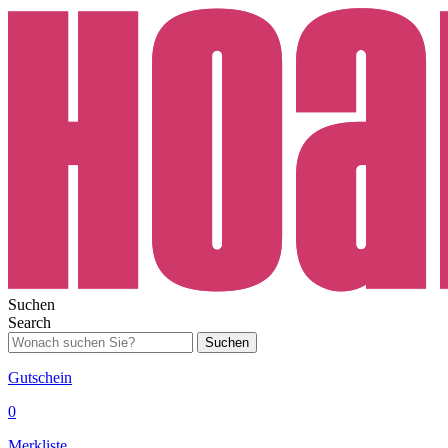
Suchen
Search
Suchen
Gutschein
0
Merkliste