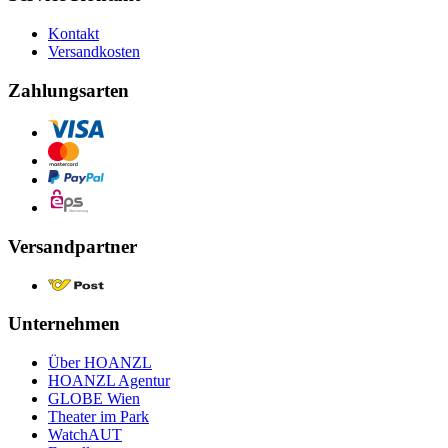
Kontakt
Versandkosten
Zahlungsarten
Versandpartner
Unternehmen
Über HOANZL
HOANZL Agentur
GLOBE Wien
Theater im Park
WatchAUT