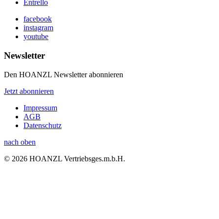
Entrello
facebook
instagram
youtube
Newsletter
Den HOANZL Newsletter abonnieren
Jetzt abonnieren
Impressum
AGB
Datenschutz
nach oben
© 2026 HOANZL Vertriebsges.m.b.H.