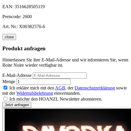
EAN:
3516628505119
Preiscode:
2600
Art. Nr.:
X00382576-6
close
Produkt anfragen
Hinterlassen Sie ihre E-Mail-Adresse und wir informieren Sie, wenn
Boite Noire wieder verfügbar ist.
E-Mail-Adresse
Menge
Ich erkläre mich mit den
AGB
, der
Datenschutzerklärung
sowie
mit der
Widerrufsbelehrung
einverstanden.
Ich möchte den HOANZL Newsletter abonnieren.