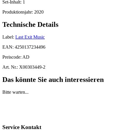
Set-Inhalt:
1
Produktionsjahr:
2020
Technische Details
Label:
Last Exit Music
EAN:
4250137234496
Preiscode:
AD
Art. Nr.:
X00303449-2
Das könnte Sie auch interessieren
Bitte warten...
Service Kontakt