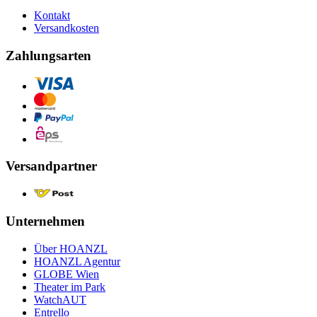
Kontakt
Versandkosten
Zahlungsarten
Versandpartner
Unternehmen
Über HOANZL
HOANZL Agentur
GLOBE Wien
Theater im Park
WatchAUT
Entrello