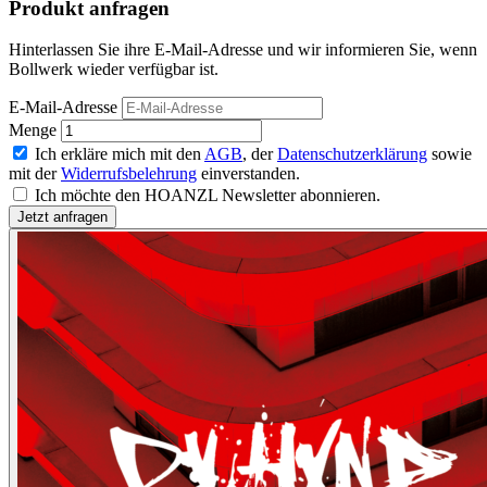
Produkt anfragen
Hinterlassen Sie ihre E-Mail-Adresse und wir informieren Sie, wenn
Bollwerk wieder verfügbar ist.
E-Mail-Adresse
Menge
Ich erkläre mich mit den
AGB
, der
Datenschutzerklärung
sowie
mit der
Widerrufsbelehrung
einverstanden.
Ich möchte den HOANZL Newsletter abonnieren.