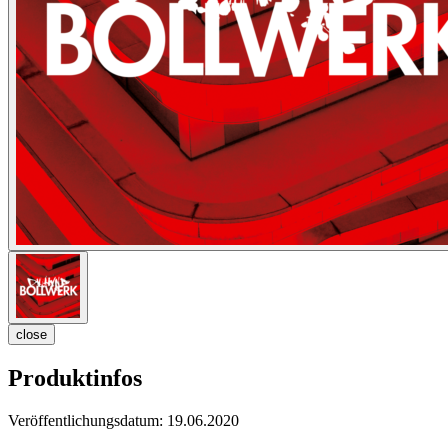
close
Produktinfos
Veröffentlichungsdatum:
19.06.2020