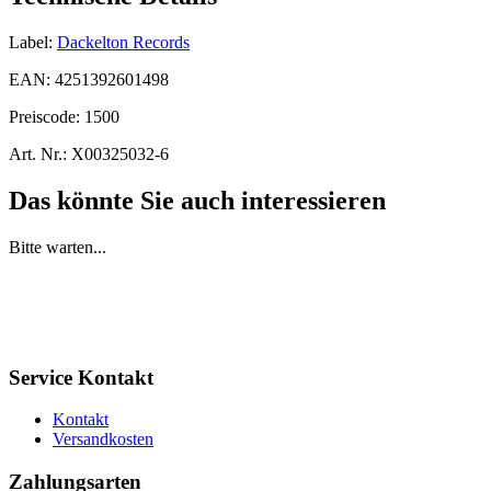
Label:
Dackelton Records
EAN:
4251392601498
Preiscode:
1500
Art. Nr.:
X00325032-6
Das könnte Sie auch interessieren
Bitte warten...
Service Kontakt
Kontakt
Versandkosten
Zahlungsarten