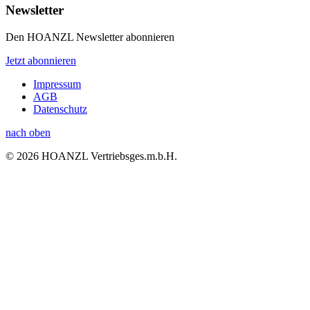
Newsletter
Den HOANZL Newsletter abonnieren
Jetzt abonnieren
Impressum
AGB
Datenschutz
nach oben
© 2026 HOANZL Vertriebsges.m.b.H.