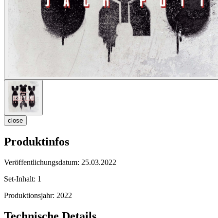
close
Produktinfos
Veröffentlichungsdatum:
25.03.2022
Set-Inhalt:
1
Produktionsjahr:
2022
Technische Details