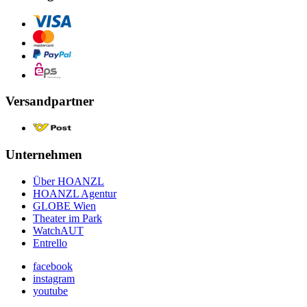
Versandpartner
Unternehmen
Über HOANZL
HOANZL Agentur
GLOBE Wien
Theater im Park
WatchAUT
Entrello
facebook
instagram
youtube