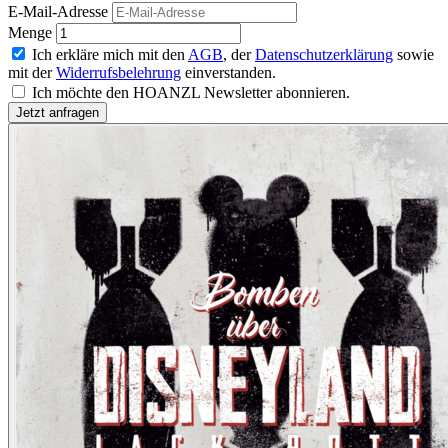
E-Mail-Adresse
Menge
Ich erkläre mich mit den
AGB
, der
Datenschutzerklärung
sowie
mit der
Widerrufsbelehrung
einverstanden.
Ich möchte den HOANZL Newsletter abonnieren.