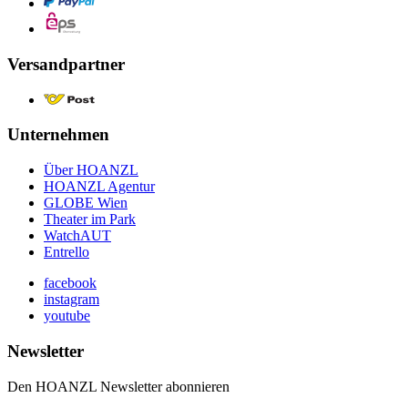
Versandpartner
Unternehmen
Über HOANZL
HOANZL Agentur
GLOBE Wien
Theater im Park
WatchAUT
Entrello
facebook
instagram
youtube
Newsletter
Den HOANZL Newsletter abonnieren