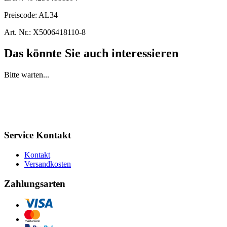
Preiscode:
AL34
Art. Nr.:
X5006418110-8
Das könnte Sie auch interessieren
Bitte warten...
Service Kontakt
Kontakt
Versandkosten
Zahlungsarten