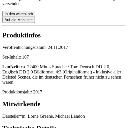
versendet
In den warenkorb
Auf die Merkliste
Produktinfos
Veröffentlichungsdatum:
24.11.2017
Set-Inhalt:
107
Laufzeit:
ca. 22400 Min. - Sprache / Ton: Deutsch DD 2.0,
Englisch DD 2.0 Bildformat: 4:3 (Originalformat) - Inklusive aller
Deleted Scenes, die im deutschen Fernsehen früher nicht zu sehen
waren
Produktionsjahr:
2017
Mitwirkende
Darsteller*in:
Lorne Greene, Michael Landon