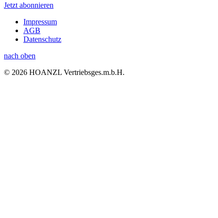
Jetzt abonnieren
Impressum
AGB
Datenschutz
nach oben
© 2026 HOANZL Vertriebsges.m.b.H.