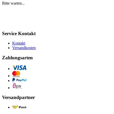
Bitte warten...
Service Kontakt
Kontakt
Versandkosten
Zahlungsarten
Versandpartner