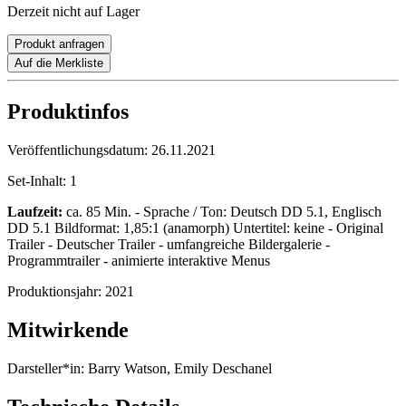
Derzeit nicht auf Lager
Produkt anfragen
Auf die Merkliste
Produktinfos
Veröffentlichungsdatum:
26.11.2021
Set-Inhalt:
1
Laufzeit:
ca. 85 Min. - Sprache / Ton: Deutsch DD 5.1, Englisch
DD 5.1 Bildformat: 1,85:1 (anamorph) Untertitel: keine - Original
Trailer - Deutscher Trailer - umfangreiche Bildergalerie -
Programmtrailer - animierte interaktive Menus
Produktionsjahr:
2021
Mitwirkende
Darsteller*in:
Barry Watson, Emily Deschanel