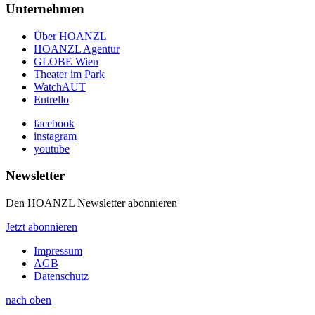
Unternehmen
Über HOANZL
HOANZL Agentur
GLOBE Wien
Theater im Park
WatchAUT
Entrello
facebook
instagram
youtube
Newsletter
Den HOANZL Newsletter abonnieren
Jetzt abonnieren
Impressum
AGB
Datenschutz
nach oben