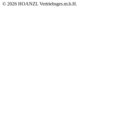
© 2026 HOANZL Vertriebsges.m.b.H.