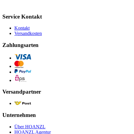
Service Kontakt
Kontakt
Versandkosten
Zahlungsarten
Versandpartner
Unternehmen
Über HOANZL
HOANZL Agentur