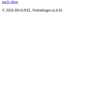
nach oben
© 2026 HOANZL Vertriebsges.m.b.H.