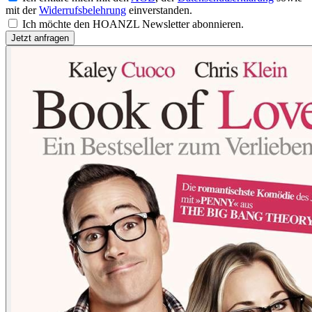
mit der
Widerrufsbelehrung
einverstanden.
Ich möchte den HOANZL Newsletter abonnieren.