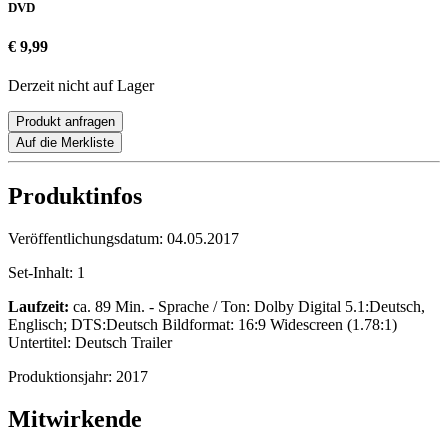
DVD
€ 9,99
Derzeit nicht auf Lager
Produkt anfragen
Auf die Merkliste
Produktinfos
Veröffentlichungsdatum:
04.05.2017
Set-Inhalt:
1
Laufzeit:
ca. 89 Min. - Sprache / Ton: Dolby Digital 5.1:Deutsch,
Englisch; DTS:Deutsch Bildformat: 16:9 Widescreen (1.78:1)
Untertitel: Deutsch Trailer
Produktionsjahr:
2017
Mitwirkende