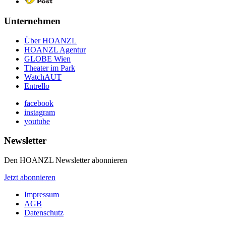
Unternehmen
Über HOANZL
HOANZL Agentur
GLOBE Wien
Theater im Park
WatchAUT
Entrello
facebook
instagram
youtube
Newsletter
Den HOANZL Newsletter abonnieren
Jetzt abonnieren
Impressum
AGB
Datenschutz