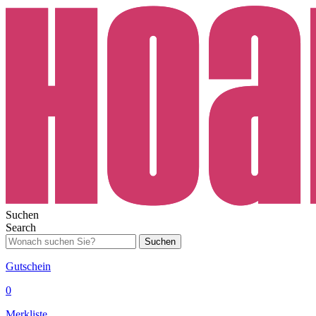
Suchen
Search
Suchen
Gutschein
0
Merkliste