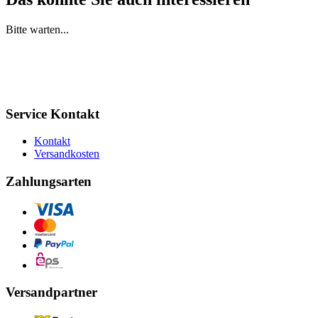
Bitte warten...
Service Kontakt
Kontakt
Versandkosten
Zahlungsarten
Versandpartner