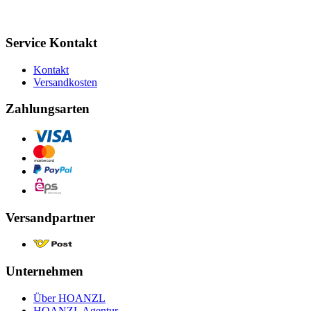
Service Kontakt
Kontakt
Versandkosten
Zahlungsarten
Versandpartner
Unternehmen
Über HOANZL
HOANZL Agentur