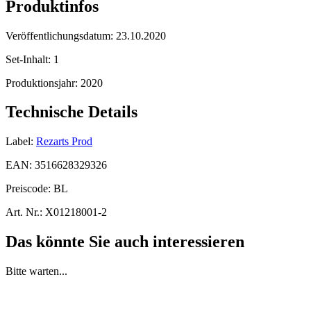
Produktinfos
Veröffentlichungsdatum:
23.10.2020
Set-Inhalt:
1
Produktionsjahr:
2020
Technische Details
Label:
Rezarts Prod
EAN:
3516628329326
Preiscode:
BL
Art. Nr.:
X01218001-2
Das könnte Sie auch interessieren
Bitte warten...