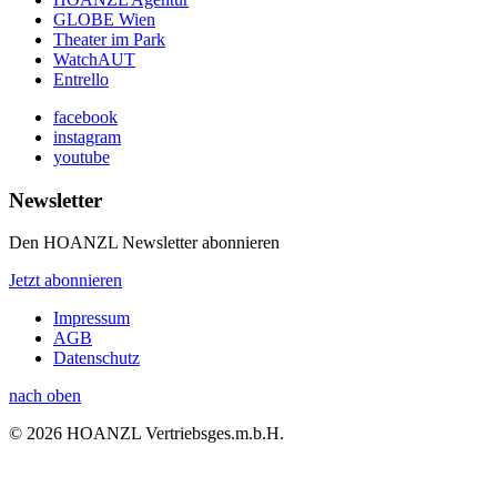
GLOBE Wien
Theater im Park
WatchAUT
Entrello
facebook
instagram
youtube
Newsletter
Den HOANZL Newsletter abonnieren
Jetzt abonnieren
Impressum
AGB
Datenschutz
nach oben
© 2026 HOANZL Vertriebsges.m.b.H.