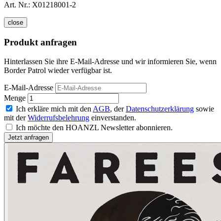
Art. Nr.:
X01218001-2
close
Produkt anfragen
Hinterlassen Sie ihre E-Mail-Adresse und wir informieren Sie, wenn
Border Patrol wieder verfügbar ist.
E-Mail-Adresse
Menge
Ich erkläre mich mit den
AGB
, der
Datenschutzerklärung
sowie
mit der
Widerrufsbelehrung
einverstanden.
Ich möchte den HOANZL Newsletter abonnieren.