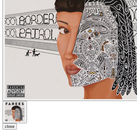
close