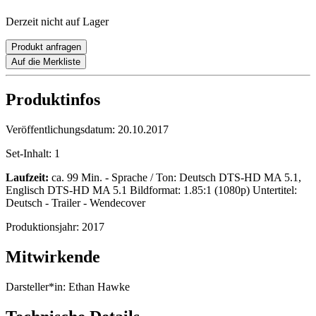
Derzeit nicht auf Lager
Produkt anfragen
Auf die Merkliste
Produktinfos
Veröffentlichungsdatum:
20.10.2017
Set-Inhalt:
1
Laufzeit:
ca. 99 Min. - Sprache / Ton: Deutsch DTS-HD MA 5.1,
Englisch DTS-HD MA 5.1 Bildformat: 1.85:1 (1080p) Untertitel:
Deutsch - Trailer - Wendecover
Produktionsjahr:
2017
Mitwirkende
Darsteller*in:
Ethan Hawke