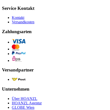
Service Kontakt
Kontakt
Versandkosten
Zahlungsarten
Versandpartner
Unternehmen
Über HOANZL
HOANZL Agentur
GLOBE Wien