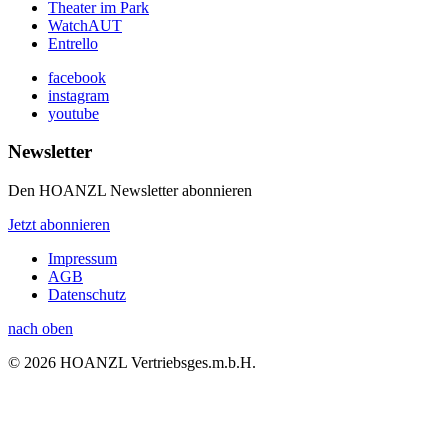
Theater im Park
WatchAUT
Entrello
facebook
instagram
youtube
Newsletter
Den HOANZL Newsletter abonnieren
Jetzt abonnieren
Impressum
AGB
Datenschutz
nach oben
© 2026 HOANZL Vertriebsges.m.b.H.