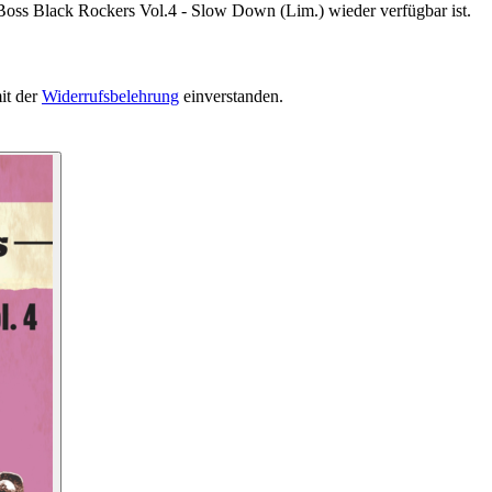
 Boss Black Rockers Vol.4 - Slow Down (Lim.) wieder verfügbar ist.
it der
Widerrufsbelehrung
einverstanden.