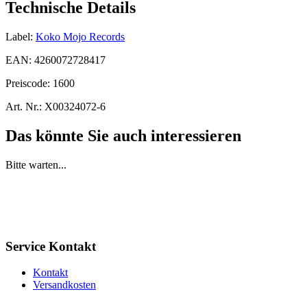
Technische Details
Label:
Koko Mojo Records
EAN:
4260072728417
Preiscode:
1600
Art. Nr.:
X00324072-6
Das könnte Sie auch interessieren
Bitte warten...
Service Kontakt
Kontakt
Versandkosten