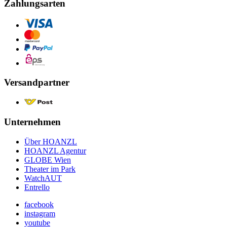
Zahlungsarten
Versandpartner
Unternehmen
Über HOANZL
HOANZL Agentur
GLOBE Wien
Theater im Park
WatchAUT
Entrello
facebook
instagram
youtube