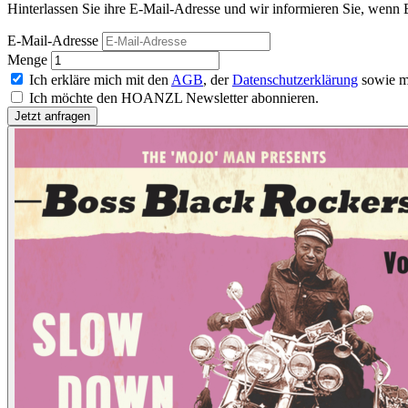
Hinterlassen Sie ihre E-Mail-Adresse und wir informieren Sie, wenn
E-Mail-Adresse
Menge
Ich erkläre mich mit den
AGB
, der
Datenschutzerklärung
sowie m
Ich möchte den HOANZL Newsletter abonnieren.