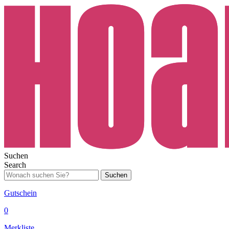
Suchen
Search
Suchen
Gutschein
0
Merkliste