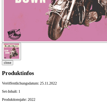
close
Produktinfos
Veröffentlichungsdatum:
25.11.2022
Set-Inhalt:
1
Produktionsjahr:
2022