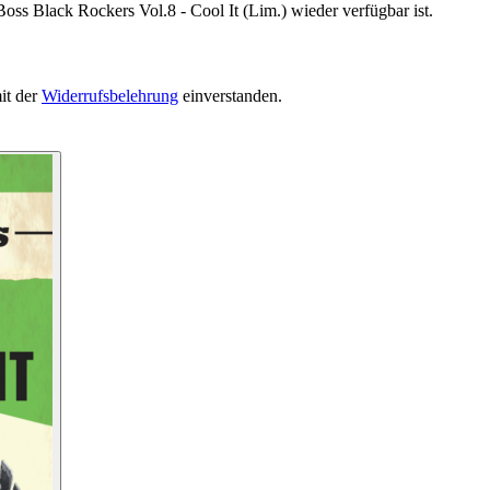
oss Black Rockers Vol.8 - Cool It (Lim.) wieder verfügbar ist.
it der
Widerrufsbelehrung
einverstanden.