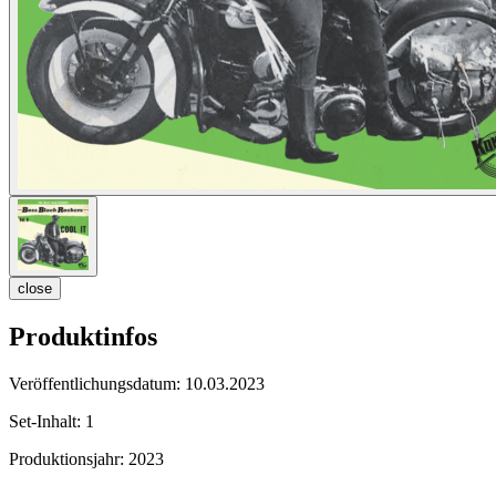
close
Produktinfos
Veröffentlichungsdatum:
10.03.2023
Set-Inhalt:
1
Produktionsjahr:
2023