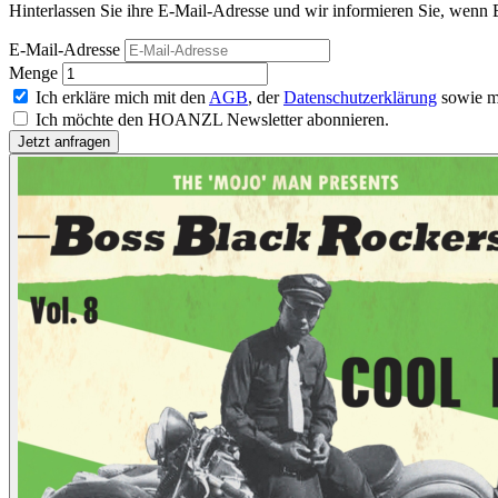
Hinterlassen Sie ihre E-Mail-Adresse und wir informieren Sie, wenn B
E-Mail-Adresse
Menge
Ich erkläre mich mit den
AGB
, der
Datenschutzerklärung
sowie m
Ich möchte den HOANZL Newsletter abonnieren.