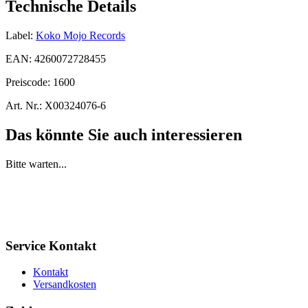
Technische Details
Label:
Koko Mojo Records
EAN:
4260072728455
Preiscode:
1600
Art. Nr.:
X00324076-6
Das könnte Sie auch interessieren
Bitte warten...
Service Kontakt
Kontakt
Versandkosten