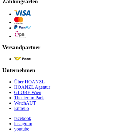
Zahlungsarten
Versandpartner
Unternehmen
Über HOANZL
HOANZL Agentur
GLOBE Wien
Theater im Park
WatchAUT
Entrello
facebook
instagram
youtube