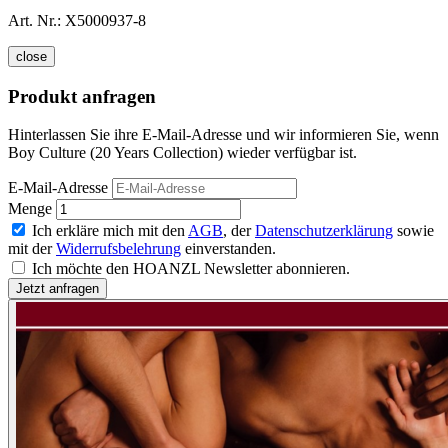
Art. Nr.:
X5000937-8
close
Produkt anfragen
Hinterlassen Sie ihre E-Mail-Adresse und wir informieren Sie, wenn
Boy Culture (20 Years Collection) wieder verfügbar ist.
E-Mail-Adresse
Menge
Ich erkläre mich mit den
AGB
, der
Datenschutzerklärung
sowie
mit der
Widerrufsbelehrung
einverstanden.
Ich möchte den HOANZL Newsletter abonnieren.