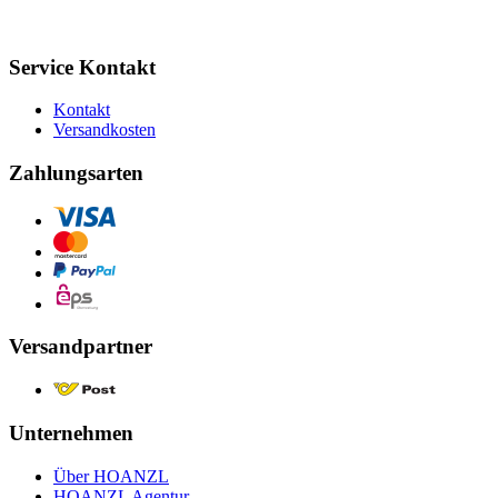
Service Kontakt
Kontakt
Versandkosten
Zahlungsarten
Versandpartner
Unternehmen
Über HOANZL
HOANZL Agentur