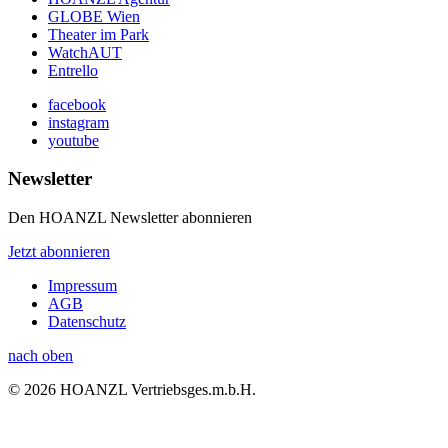
GLOBE Wien
Theater im Park
WatchAUT
Entrello
facebook
instagram
youtube
Newsletter
Den HOANZL Newsletter abonnieren
Jetzt abonnieren
Impressum
AGB
Datenschutz
nach oben
© 2026 HOANZL Vertriebsges.m.b.H.