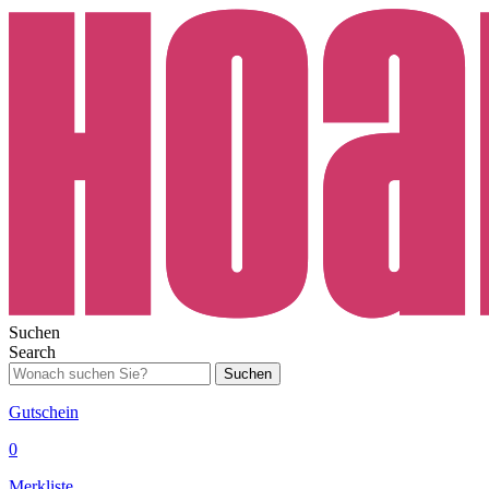
Suchen
Search
Suchen
Gutschein
0
Merkliste