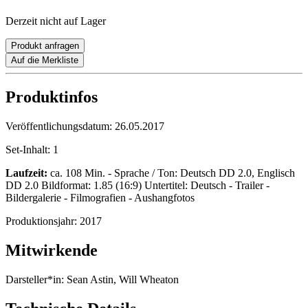
Derzeit nicht auf Lager
Produkt anfragen
Auf die Merkliste
Produktinfos
Veröffentlichungsdatum:
26.05.2017
Set-Inhalt:
1
Laufzeit:
ca. 108 Min. - Sprache / Ton: Deutsch DD 2.0, Englisch
DD 2.0 Bildformat: 1.85 (16:9) Untertitel: Deutsch - Trailer -
Bildergalerie - Filmografien - Aushangfotos
Produktionsjahr:
2017
Mitwirkende
Darsteller*in:
Sean Astin, Will Wheaton