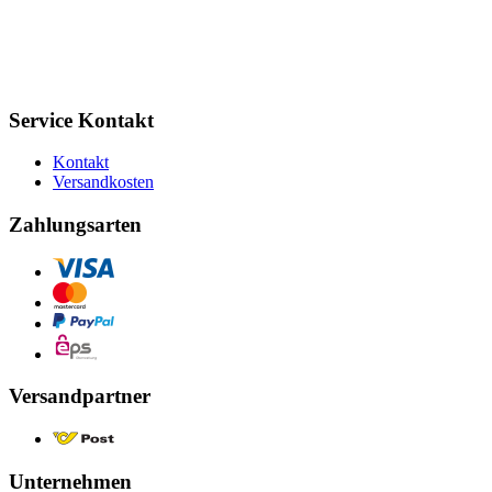
Service Kontakt
Kontakt
Versandkosten
Zahlungsarten
Versandpartner
Unternehmen