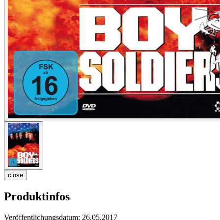
close
Produktinfos
Veröffentlichungsdatum:
26.05.2017