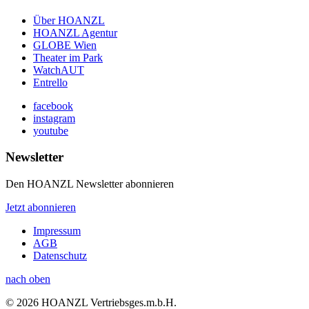
Über HOANZL
HOANZL Agentur
GLOBE Wien
Theater im Park
WatchAUT
Entrello
facebook
instagram
youtube
Newsletter
Den HOANZL Newsletter abonnieren
Jetzt abonnieren
Impressum
AGB
Datenschutz
nach oben
© 2026 HOANZL Vertriebsges.m.b.H.