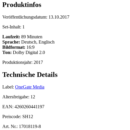
Produktinfos
Veröffentlichungsdatum:
13.10.2017
Set-Inhalt:
1
Laufzeit:
89 Minuten
Sprache:
Deutsch, Englisch
Bildformat:
16:9
Ton:
Dolby Digital 2.0
Produktionsjahr:
2017
Technische Details
Label:
OneGate Media
Altersfreigabe:
12
EAN:
4260260441197
Preiscode:
SH12
Art. Nr.:
17018119-8