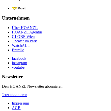
Unternehmen
Über HOANZL
HOANZL Agentur
GLOBE Wien
Theater im Park
WatchAUT
Entrello
facebook
instagram
youtube
Newsletter
Den HOANZL Newsletter abonnieren
Jetzt abonnieren
Impressum
AGB