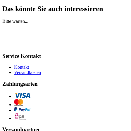
Das könnte Sie auch interessieren
Bitte warten...
Service Kontakt
Kontakt
Versandkosten
Zahlungsarten
Versandpartner