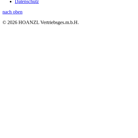
Datenschutz
nach oben
© 2026 HOANZL Vertriebsges.m.b.H.