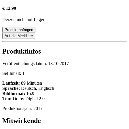
€ 12,99
Derzeit nicht auf Lager
Produkt anfragen
Auf die Merkliste
Produktinfos
Veröffentlichungsdatum:
13.10.2017
Set-Inhalt:
1
Laufzeit:
89 Minuten
Sprache:
Deutsch, Englisch
Bildformat:
16:9
Ton:
Dolby Digital 2.0
Produktionsjahr:
2017
Mitwirkende