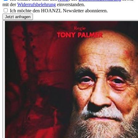
mit der
Widerrufsbelehrung
einverstanden.
Ich möchte den HOANZL Newsletter abonnieren.