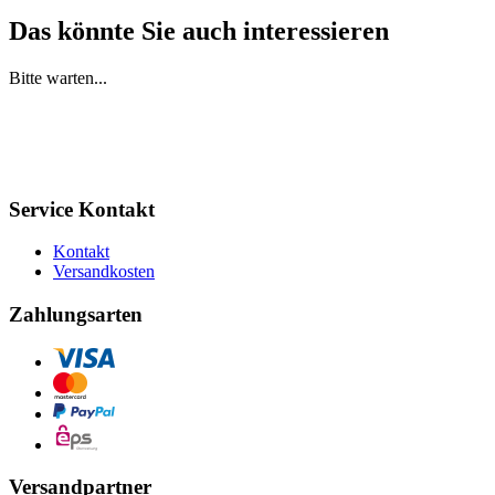
Das könnte Sie auch interessieren
Bitte warten...
Service Kontakt
Kontakt
Versandkosten
Zahlungsarten
Versandpartner