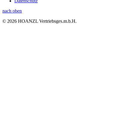
Datenschutz
nach oben
© 2026 HOANZL Vertriebsges.m.b.H.