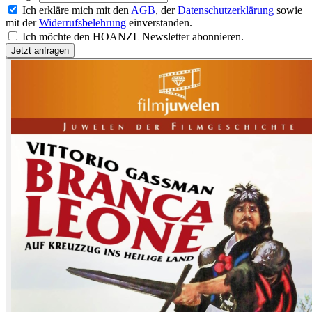
Ich erkläre mich mit den
AGB
, der
Datenschutzerklärung
sowie
mit der
Widerrufsbelehrung
einverstanden.
Ich möchte den HOANZL Newsletter abonnieren.