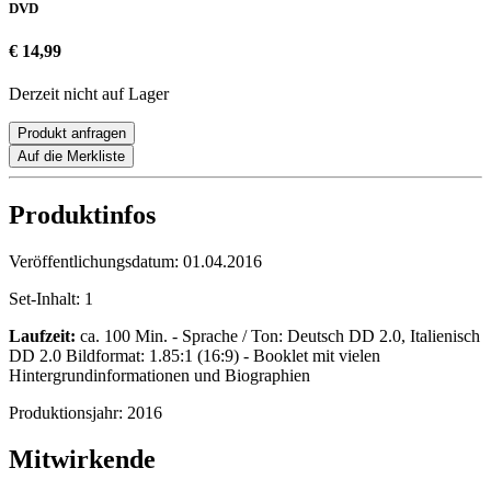
DVD
€ 14,99
Derzeit nicht auf Lager
Produkt anfragen
Auf die Merkliste
Produktinfos
Veröffentlichungsdatum:
01.04.2016
Set-Inhalt:
1
Laufzeit:
ca. 100 Min. - Sprache / Ton: Deutsch DD 2.0, Italienisch
DD 2.0 Bildformat: 1.85:1 (16:9) - Booklet mit vielen
Hintergrundinformationen und Biographien
Produktionsjahr:
2016
Mitwirkende