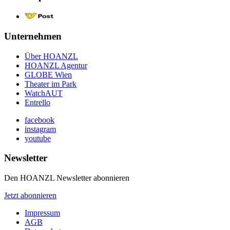
Unternehmen
Über HOANZL
HOANZL Agentur
GLOBE Wien
Theater im Park
WatchAUT
Entrello
facebook
instagram
youtube
Newsletter
Den HOANZL Newsletter abonnieren
Jetzt abonnieren
Impressum
AGB