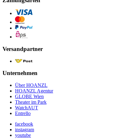
Zahlungsarten
Versandpartner
Unternehmen
Über HOANZL
HOANZL Agentur
GLOBE Wien
Theater im Park
WatchAUT
Entrello
facebook
instagram
youtube