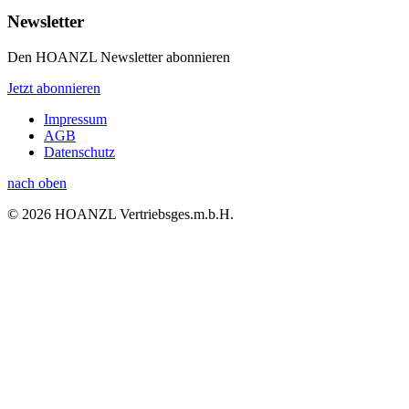
Newsletter
Den HOANZL Newsletter abonnieren
Jetzt abonnieren
Impressum
AGB
Datenschutz
nach oben
© 2026 HOANZL Vertriebsges.m.b.H.