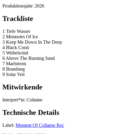
Produktionsjahr:
2026
Trackliste
1 Tiefe Wasser
2 Memories Of Ice
3 Keep Me Down In The Deep
4 Black Coral
5 Wirbelwind
6 Above The Burning Sand
7 Maelstrom
8 Brandung
9 Solar Veil
Mitwirkende
Interpret*in:
Coltaine
Technische Details
Label:
Moment Of Collapse Rec