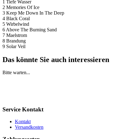
1 Tiefe Wasser
2 Memories Of Ice
3 Keep Me Down In The Deep
4 Black Coral
5 Wirbelwind
6 Above The Burning Sand
7 Maelstrom
8 Brandung
9 Solar Veil
Das könnte Sie auch interessieren
Bitte warten...
Service Kontakt
Kontakt
Versandkosten