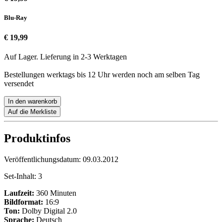
Blu-Ray
€ 19,99
Auf Lager. Lieferung in 2-3 Werktagen
Bestellungen werktags bis 12 Uhr werden noch am selben Tag
versendet
In den warenkorb
Auf die Merkliste
Produktinfos
Veröffentlichungsdatum:
09.03.2012
Set-Inhalt:
3
Laufzeit:
360 Minuten
Bildformat:
16:9
Ton:
Dolby Digital 2.0
Sprache:
Deutsch