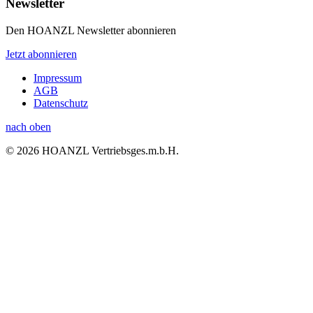
Newsletter
Den HOANZL Newsletter abonnieren
Jetzt abonnieren
Impressum
AGB
Datenschutz
nach oben
© 2026 HOANZL Vertriebsges.m.b.H.