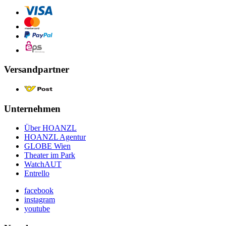
Versandpartner
Unternehmen
Über HOANZL
HOANZL Agentur
GLOBE Wien
Theater im Park
WatchAUT
Entrello
facebook
instagram
youtube