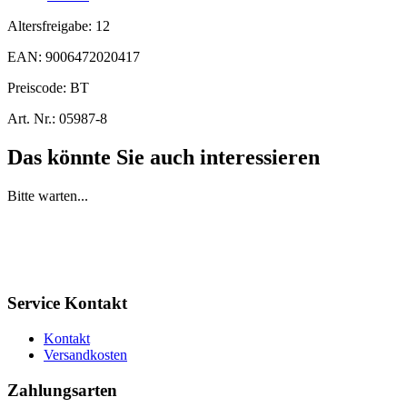
Altersfreigabe:
12
EAN:
9006472020417
Preiscode:
BT
Art. Nr.:
05987-8
Das könnte Sie auch interessieren
Bitte warten...
Service Kontakt
Kontakt
Versandkosten
Zahlungsarten