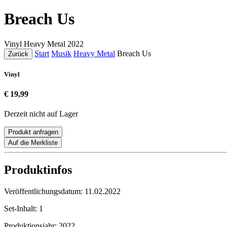
Breach Us
Vinyl
Heavy Metal
2022
Start
Musik
Heavy Metal
Breach Us
Zurück
Vinyl
€ 19,99
Derzeit nicht auf Lager
Produkt anfragen
Auf die Merkliste
Produktinfos
Veröffentlichungsdatum:
11.02.2022
Set-Inhalt:
1
Produktionsjahr:
2022