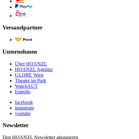
Versandpartner
Unternehmen
Über HOANZL
HOANZL Agentur
GLOBE Wien
Theater im Park
WatchAUT
Entrello
facebook
instagram
youtube
Newsletter
Den HOANZL Newsletter abonnieren