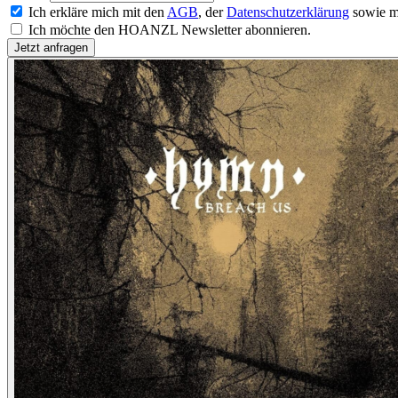
Ich erkläre mich mit den
AGB
, der
Datenschutzerklärung
sowie m
Ich möchte den HOANZL Newsletter abonnieren.