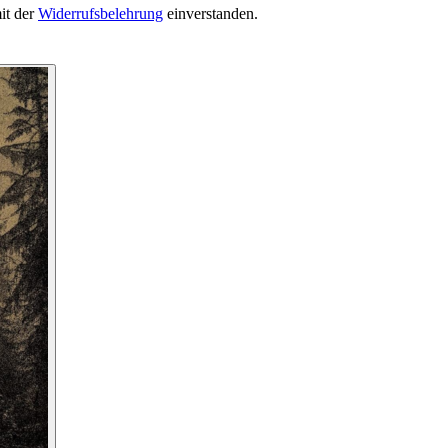
it der
Widerrufsbelehrung
einverstanden.