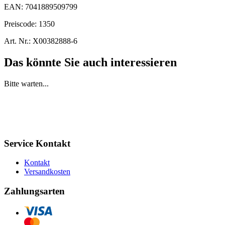
EAN:
7041889509799
Preiscode:
1350
Art. Nr.:
X00382888-6
Das könnte Sie auch interessieren
Bitte warten...
Service Kontakt
Kontakt
Versandkosten
Zahlungsarten