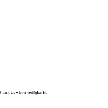
Breach Us wieder verfügbar ist.