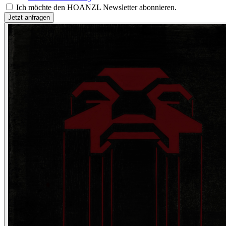
Ich möchte den HOANZL Newsletter abonnieren.