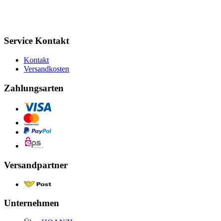
Service Kontakt
Kontakt
Versandkosten
Zahlungsarten
Versandpartner
Unternehmen