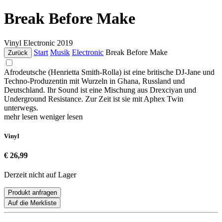
Break Before Make
Vinyl
Electronic
2019
Start
Musik
Electronic
Break Before Make
Zurück
Afrodeutsche (Henrietta Smith-Rolla) ist eine britische DJ-Jane und
Techno-Produzentin mit Wurzeln in Ghana, Russland und
Deutschland. Ihr Sound ist eine Mischung aus Drexciyan und
Underground Resistance. Zur Zeit ist sie mit Aphex Twin
unterwegs.
mehr lesen
weniger lesen
Vinyl
€ 26,99
Derzeit nicht auf Lager
Produkt anfragen
Auf die Merkliste