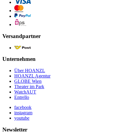
Versandpartner
Unternehmen
Über HOANZL
HOANZL Agentur
GLOBE Wien
Theater im Park
WatchAUT
Entrello
facebook
instagram
youtube
Newsletter