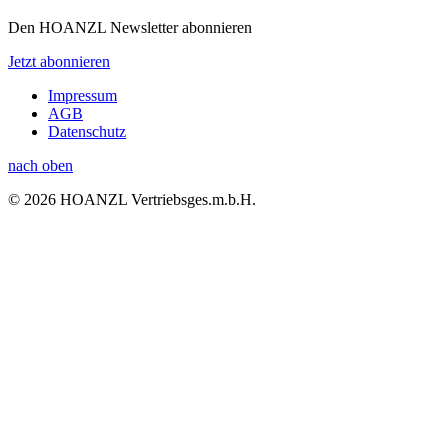
Den HOANZL Newsletter abonnieren
Jetzt abonnieren
Impressum
AGB
Datenschutz
nach oben
© 2026 HOANZL Vertriebsges.m.b.H.