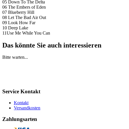
05 Down To The Delta
06 The Embers of Eden
07 Blueberry Hill
08 Let The Bad Air Out
09 Look How Far
10 Deep Lake
11Use Me While You Can
Das könnte Sie auch interessieren
Bitte warten...
Service Kontakt
Kontakt
Versandkosten
Zahlungsarten