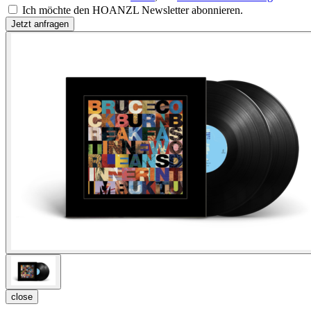
Ich möchte den HOANZL Newsletter abonnieren.
close