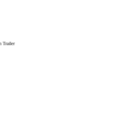
 Trailer