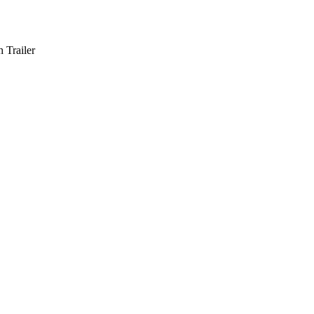
 Trailer