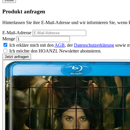
Produkt anfragen
Hinterlassen Sie ihre E-Mail-Adresse und wir informieren Sie, wenn B
E-Mail-Adresse
Menge
Ich erkläre mich mit den
AGB
, der
Datenschutzerklärung
sowie m
Ich möchte den HOANZL Newsletter abonnieren.