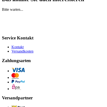
Bitte warten...
Service Kontakt
Kontakt
Versandkosten
Zahlungsarten
Versandpartner