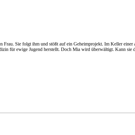
n Frau. Sie folgt ihm und stößt auf ein Geheimprojekt. Im Keller einer
edizin für ewige Jugend herstellt. Doch Mia wird überwältigt. Kann s