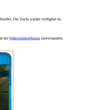
reeder: Die Zucht wieder verfügbar ist.
it der
Widerrufsbelehrung
einverstanden.