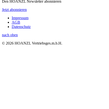
Den HOANZL Newsletter abonnieren
Jetzt abonnieren
Impressum
AGB
Datenschutz
nach oben
© 2026 HOANZL Vertriebsges.m.b.H.