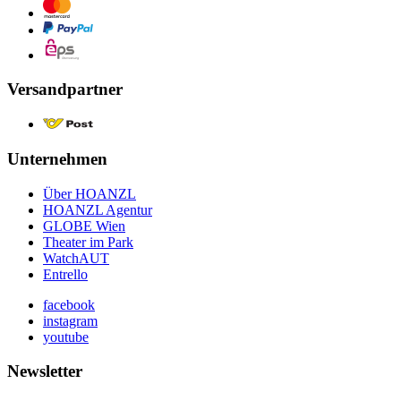
Versandpartner
Unternehmen
Über HOANZL
HOANZL Agentur
GLOBE Wien
Theater im Park
WatchAUT
Entrello
facebook
instagram
youtube
Newsletter