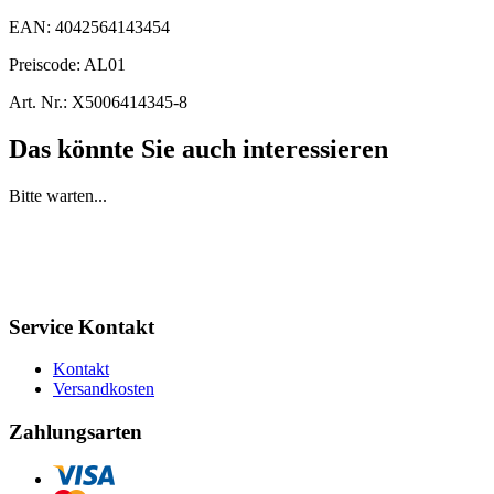
EAN:
4042564143454
Preiscode:
AL01
Art. Nr.:
X5006414345-8
Das könnte Sie auch interessieren
Bitte warten...
Service Kontakt
Kontakt
Versandkosten
Zahlungsarten